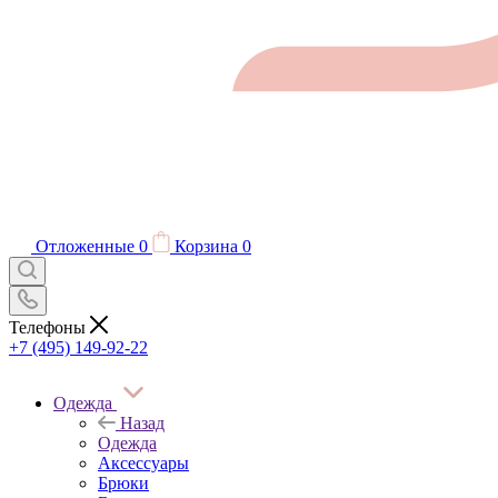
Отложенные
0
Корзина
0
Телефоны
+7 (495) 149-92-22
Одежда
Назад
Одежда
Аксессуары
Брюки