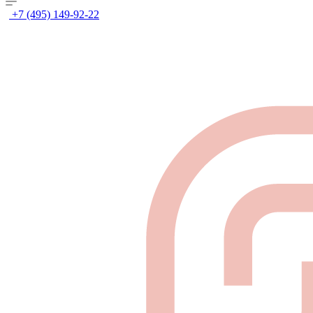
+7 (495) 149-92-22