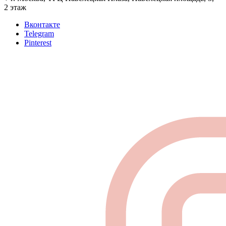
2 этаж
Вконтакте
Telegram
Pinterest