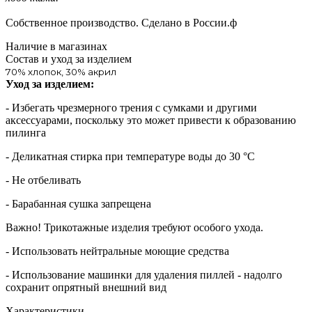
Собственное производство. Сделано в России.ф
Наличие в магазинах
Состав и уход за изделием
70% хлопок, 30% акрил
Уход за изделием:
- Избегать чрезмерного трения с сумками и другими
аксессуарами, поскольку это может привести к образованию
пилинга
- Деликатная стирка при температуре воды до 30 °C
- Не отбеливать
- Барабанная сушка запрещена
Важно! Трикотажные изделия требуют особого ухода.
- Использовать нейтральные моющие средства
- Использование машинки для удаления пиллей - надолго
сохранит опрятный внешний вид
Характеристики