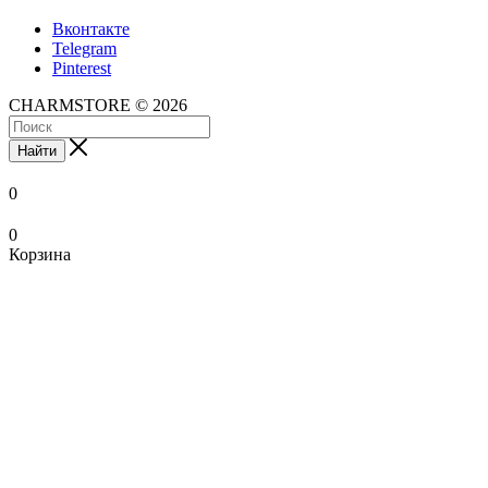
Вконтакте
Telegram
Pinterest
CHARMSTORE © 2026
Найти
0
0
Корзина