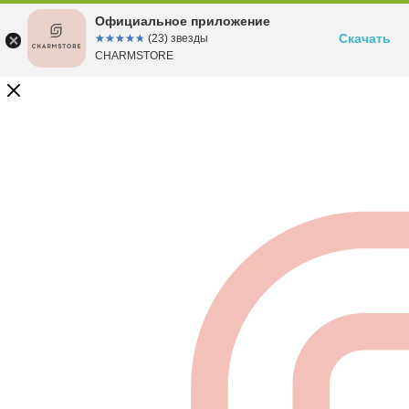
Официальное приложение
Скачать
☆☆☆☆☆
★★★★★
(23) звезды
CHARMSTORE