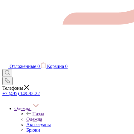
Отложенные
0
Корзина
0
Телефоны
+7 (495) 149-92-22
Одежда
Назад
Одежда
Аксессуары
Брюки