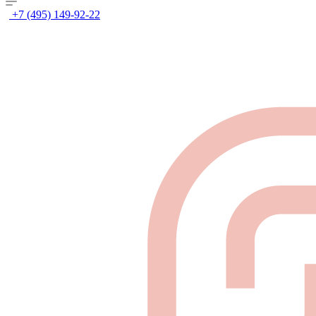
+7 (495) 149-92-22