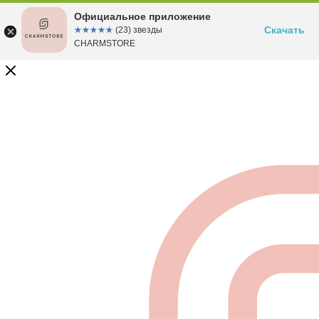
Официальное приложение
Скачать
☆☆☆☆☆
★★★★★
(23) звезды
CHARMSTORE