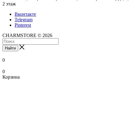
2 этаж
Вконтакте
Telegram
Pinterest
CHARMSTORE © 2026
Найти
0
0
Корзина