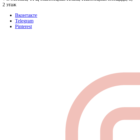
2 этаж
Вконтакте
Telegram
Pinterest