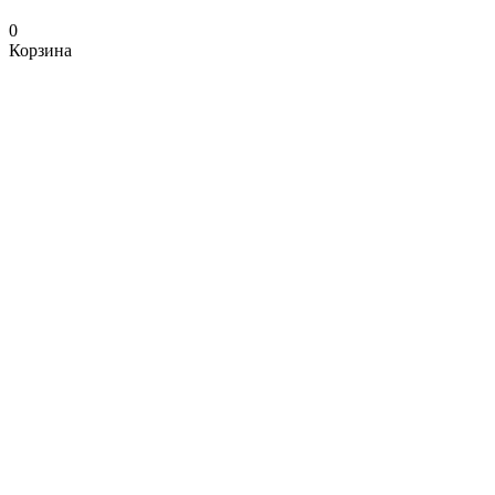
0
Корзина