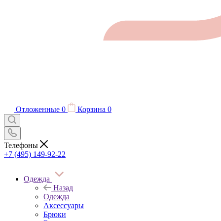
Отложенные
0
Корзина
0
Телефоны
+7 (495) 149-92-22
Одежда
Назад
Одежда
Аксессуары
Брюки