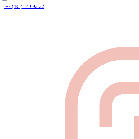
+7 (495) 149-92-22