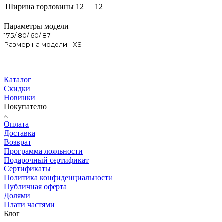
Ширина горловины
12
12
Параметры модели
175/ 80/ 60/ 87
Размер на модели - XS
Каталог
Скидки
Новинки
Покупателю
Оплата
Доставка
Возврат
Программа лояльности
Подарочный сертификат
Сертификаты
Политика конфиденциальности
Публичная оферта
Долями
Плати частями
Блог