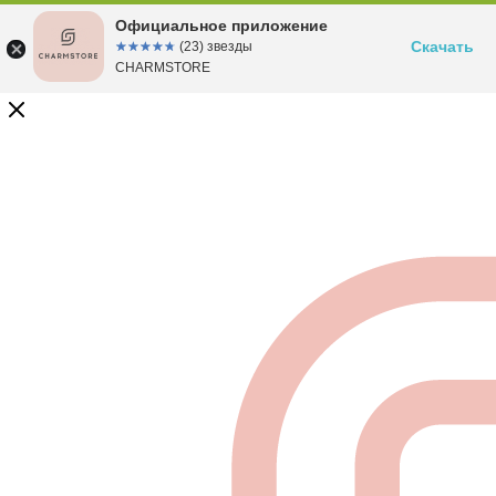
Официальное приложение
Скачать
☆☆☆☆☆
★★★★★
(23) звезды
CHARMSTORE