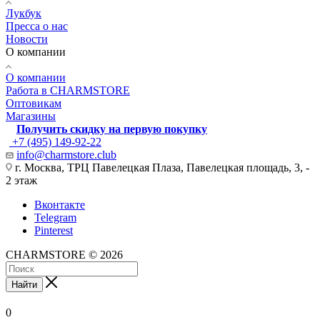
Лукбук
Пресса о нас
Новости
О компании
О компании
Работа в CHARMSTORE
Оптовикам
Магазины
Получить скидку на первую покупку
+7 (495) 149-92-22
info@charmstore.club
г. Москва, ТРЦ Павелецкая Плаза, Павелецкая площадь, 3, -
2 этаж
Вконтакте
Telegram
Pinterest
CHARMSTORE © 2026
Найти
0