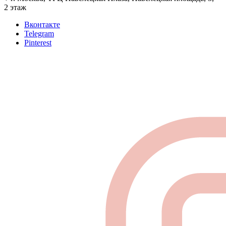
2 этаж
Вконтакте
Telegram
Pinterest