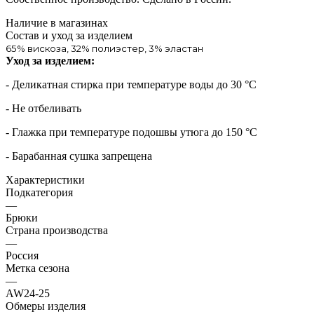
Наличие в магазинах
Состав и уход за изделием
65% вискоза, 32% полиэстер, 3% эластан
Уход за изделием:
- Деликатная стирка при температуре воды до 30 °C
- Не отбеливать
- Глажка при температуре подошвы утюга до 150 °C
- Барабанная сушка запрещена
Характеристики
Подкатегория
—
Брюки
Страна производства
—
Россия
Метка сезона
—
AW24-25
Обмеры изделия