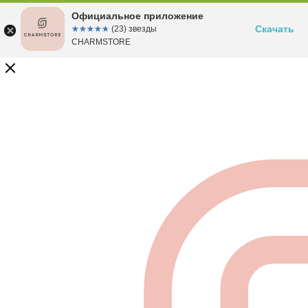
Официальное приложение
Скачать
☆☆☆☆☆
★★★★★
(23) звезды
CHARMSTORE