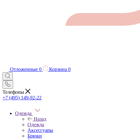
Отложенные
0
Корзина
0
Телефоны
+7 (495) 149-92-22
Одежда
Назад
Одежда
Аксессуары
Брюки