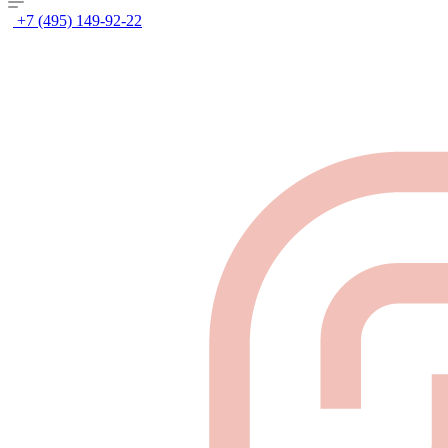
+7 (495) 149-92-22