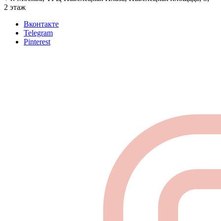
2 этаж
Вконтакте
Telegram
Pinterest