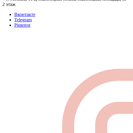
2 этаж
Вконтакте
Telegram
Pinterest