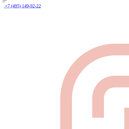
+7 (495) 149-92-22