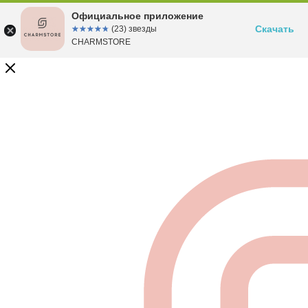
Официальное приложение
Скачать
☆☆☆☆☆
★★★★★
(23) звезды
CHARMSTORE