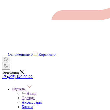
Отложенные
0
Корзина
0
Телефоны
+7 (495) 149-92-22
Одежда
Назад
Одежда
Аксессуары
Брюки