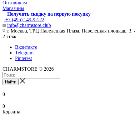
Оптовикам
Магазины
Получить скидку на первую покупку
+7 (495) 149-92-22
info@charmstore.club
г. Москва, ТРЦ Павелецкая Плаза, Павелецкая площадь, 3, -
2 этаж
Вконтакте
Telegram
Pinterest
CHARMSTORE © 2026
Найти
0
0
Корзина