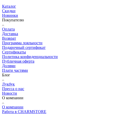
Каталог
Скидки
Новинки
Покупателю
Оплата
Доставка
Возврат
Программа лояльности
Подарочный сертификат
Сертификаты
Политика конфиденциальности
Публичная оферта
Долями
Плати частями
Блог
Лукбук
Пресса о нас
Новости
О компании
О компании
Работа в CHARMSTORE