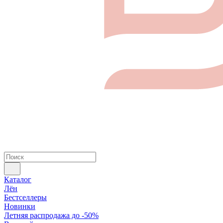
Каталог
Лён
Бестселлеры
Новинки
Летняя распродажа до -50%