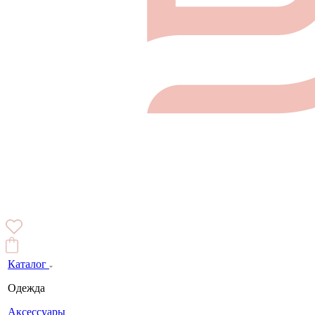
Каталог
Одежда
Аксессуары