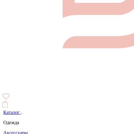
Каталог
Одежда
Аксессуары