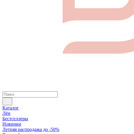
Каталог
Лён
Бестселлеры
Новинки
Летняя распродажа до -50%