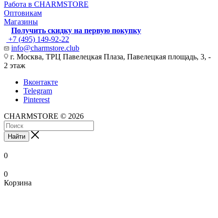
Работа в CHARMSTORE
Оптовикам
Магазины
Получить скидку на первую покупку
+7 (495) 149-92-22
info@charmstore.club
г. Москва, ТРЦ Павелецкая Плаза, Павелецкая площадь, 3, -
2 этаж
Вконтакте
Telegram
Pinterest
CHARMSTORE © 2026
Найти
0
0
Корзина