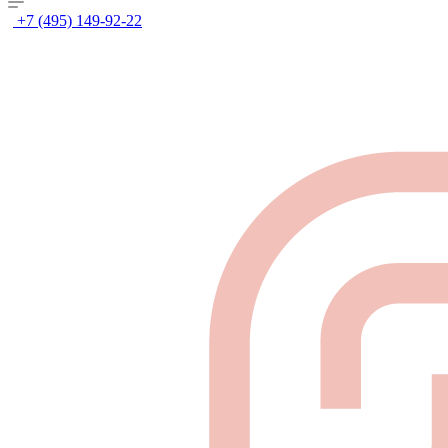
+7 (495) 149-92-22