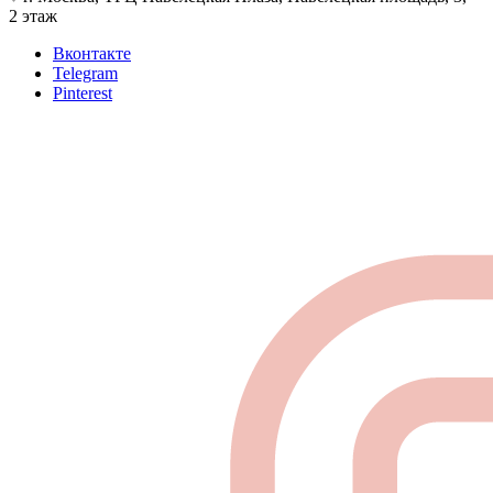
2 этаж
Вконтакте
Telegram
Pinterest