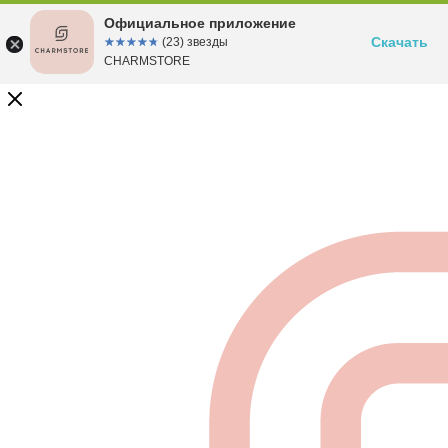
Официальное приложение
Скачать
☆☆☆☆☆
★★★★★
(23) звезды
CHARMSTORE