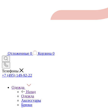
Отложенные
0
Корзина
0
Телефоны
+7 (495) 149-92-22
Одежда
Назад
Одежда
Аксессуары
Брюки