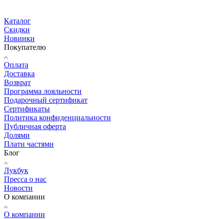
Каталог
Скидки
Новинки
Покупателю
Оплата
Доставка
Возврат
Программа лояльности
Подарочный сертификат
Сертификаты
Политика конфиденциальности
Публичная оферта
Долями
Плати частями
Блог
Лукбук
Пресса о нас
Новости
О компании
О компании