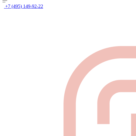
+7 (495) 149-92-22