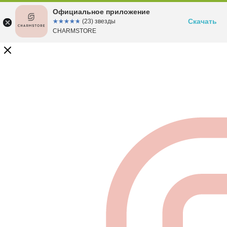
Официальное приложение
Скачать
☆☆☆☆☆
★★★★★
(23) звезды
CHARMSTORE