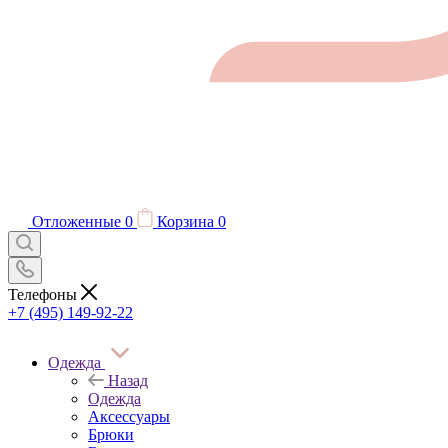
Отложенные
0
Корзина
0
Телефоны
+7 (495) 149-92-22
Одежда
Назад
Одежда
Аксессуары
Брюки