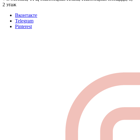
2 этаж
Вконтакте
Telegram
Pinterest