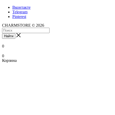
Вконтакте
Telegram
Pinterest
CHARMSTORE © 2026
Найти
0
0
Корзина