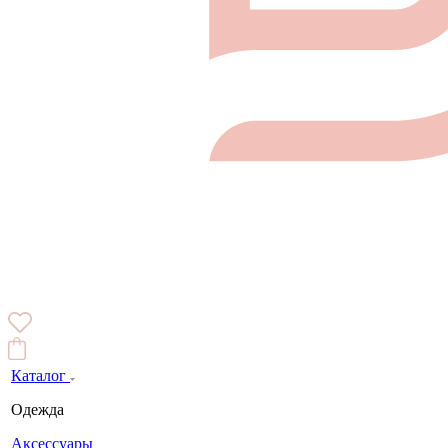
Каталог
Одежда
Аксессуары