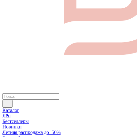
Каталог
Лён
Бестселлеры
Новинки
Летняя распродажа до -50%