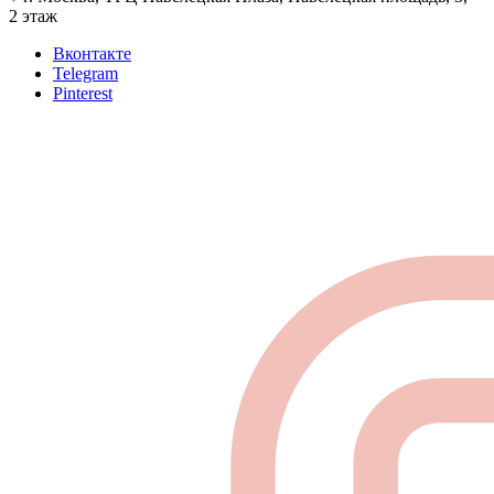
2 этаж
Вконтакте
Telegram
Pinterest