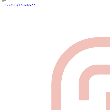
+7 (495) 149-92-22