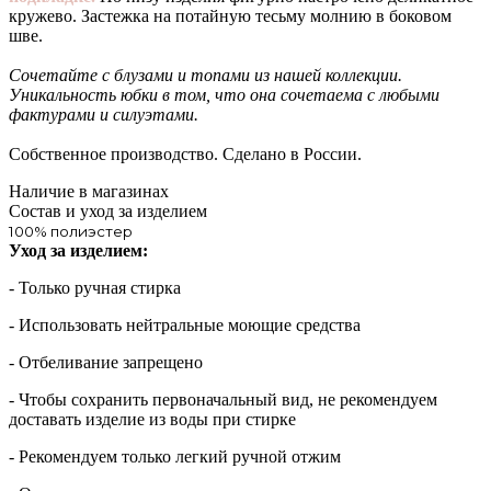
кружево. Застежка на потайную тесьму молнию в боковом
шве.
Сочетайте с блузами и топами из нашей коллекции.
Уникальность юбки в том, что она сочетаема с любыми
фактурами и силуэтами.
Собственное производство. Сделано в России.
Наличие в магазинах
Состав и уход за изделием
100% полиэстер
Уход за изделием:
- Только ручная стирка
- Использовать нейтральные моющие средства
- Отбеливание запрещено
- Чтобы сохранить первоначальный вид, не рекомендуем
доставать изделие из воды при стирке
- Рекомендуем только легкий ручной отжим