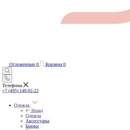
Отложенные
0
Корзина
0
Телефоны
+7 (495) 149-92-22
Одежда
Назад
Одежда
Аксессуары
Брюки