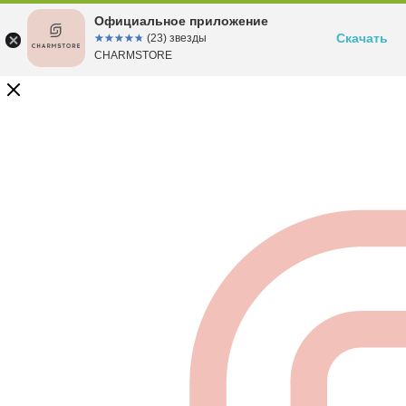
Официальное приложение
Скачать
☆☆☆☆☆
★★★★★
(23) звезды
CHARMSTORE