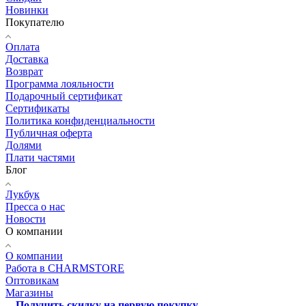
Новинки
Покупателю
Оплата
Доставка
Возврат
Программа лояльности
Подарочный сертификат
Сертификаты
Политика конфиденциальности
Публичная оферта
Долями
Плати частями
Блог
Лукбук
Пресса о нас
Новости
О компании
О компании
Работа в CHARMSTORE
Оптовикам
Магазины
Получить скидку на первую покупку