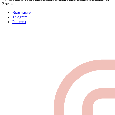
2 этаж
Вконтакте
Telegram
Pinterest