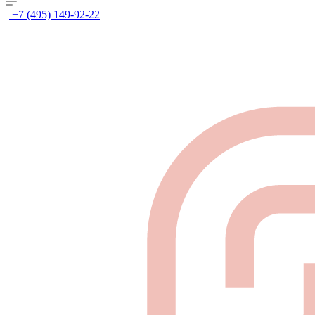
+7 (495) 149-92-22