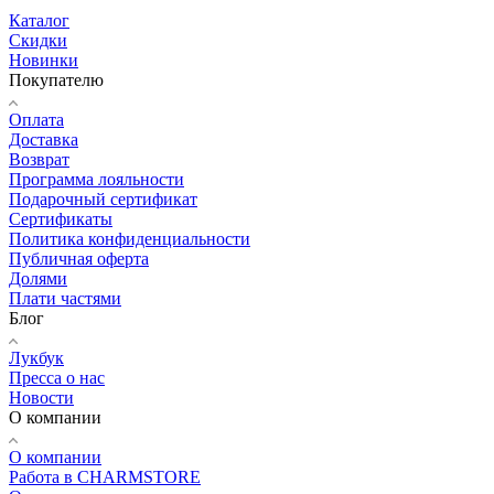
Каталог
Скидки
Новинки
Покупателю
Оплата
Доставка
Возврат
Программа лояльности
Подарочный сертификат
Сертификаты
Политика конфиденциальности
Публичная оферта
Долями
Плати частями
Блог
Лукбук
Пресса о нас
Новости
О компании
О компании
Работа в CHARMSTORE