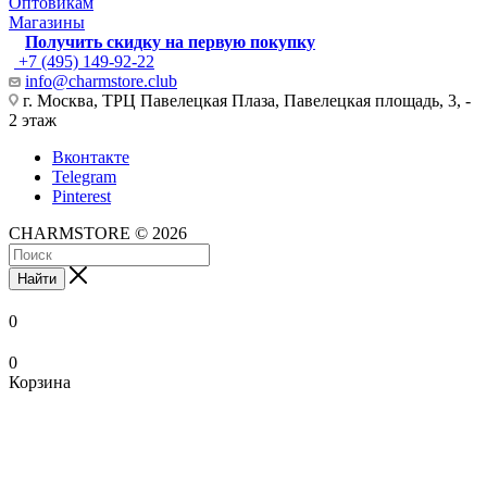
Оптовикам
Магазины
Получить скидку на первую покупку
+7 (495) 149-92-22
info@charmstore.club
г. Москва, ТРЦ Павелецкая Плаза, Павелецкая площадь, 3, -
2 этаж
Вконтакте
Telegram
Pinterest
CHARMSTORE © 2026
Найти
0
0
Корзина