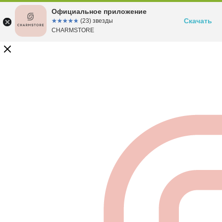
Официальное приложение
Скачать
☆☆☆☆☆
★★★★★
(23) звезды
CHARMSTORE