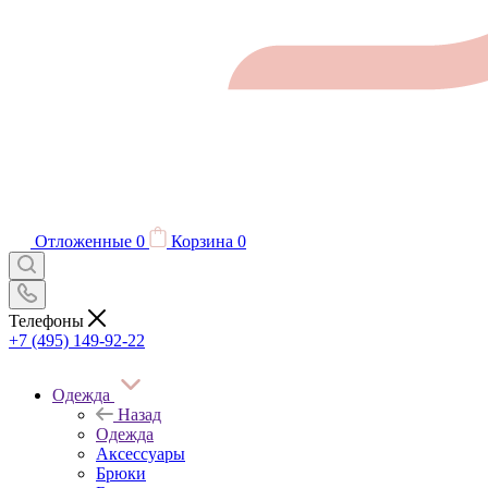
Отложенные
0
Корзина
0
Телефоны
+7 (495) 149-92-22
Одежда
Назад
Одежда
Аксессуары
Брюки