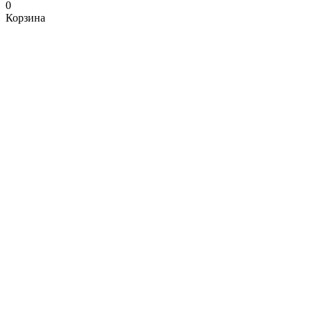
0
Корзина