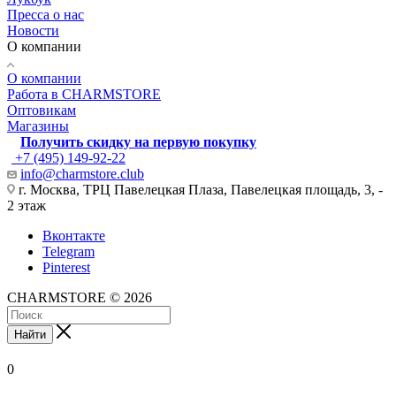
Пресса о нас
Новости
О компании
О компании
Работа в CHARMSTORE
Оптовикам
Магазины
Получить скидку на первую покупку
+7 (495) 149-92-22
info@charmstore.club
г. Москва, ТРЦ Павелецкая Плаза, Павелецкая площадь, 3, -
2 этаж
Вконтакте
Telegram
Pinterest
CHARMSTORE © 2026
Найти
0