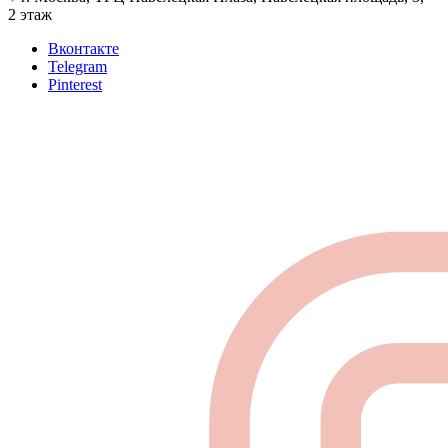
2 этаж
Вконтакте
Telegram
Pinterest