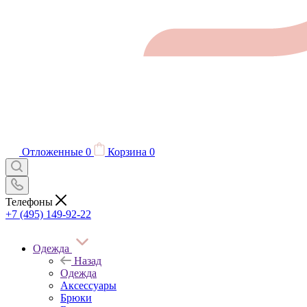
Отложенные
0
Корзина
0
Телефоны
+7 (495) 149-92-22
Одежда
Назад
Одежда
Аксессуары
Брюки