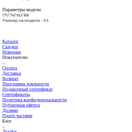
Параметры модели
171/ 76/ 60/ 88
Размер на модели - XS
Каталог
Скидки
Новинки
Покупателю
Оплата
Доставка
Возврат
Программа лояльности
Подарочный сертификат
Сертификаты
Политика конфиденциальности
Публичная оферта
Долями
Плати частями
Блог
Лукбук