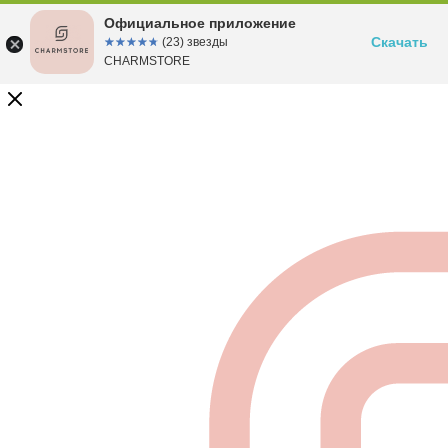
Официальное приложение
Скачать
☆☆☆☆☆
★★★★★
(23) звезды
CHARMSTORE