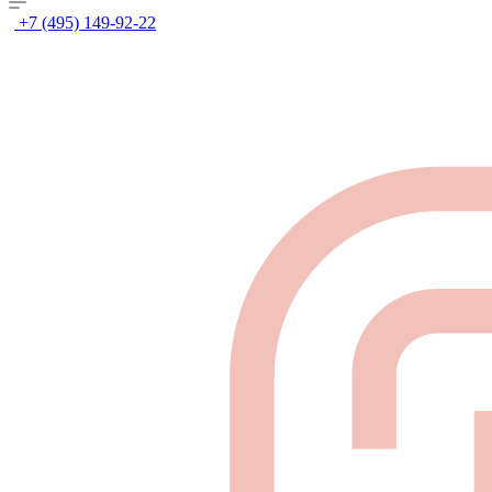
+7 (495) 149-92-22