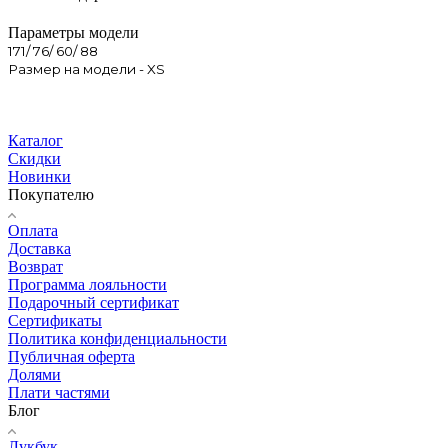
Параметры модели
171/ 76/ 60/ 88
Размер на модели - XS
Каталог
Скидки
Новинки
Покупателю
Оплата
Доставка
Возврат
Программа лояльности
Подарочный сертификат
Сертификаты
Политика конфиденциальности
Публичная оферта
Долями
Плати частями
Блог
Лукбук