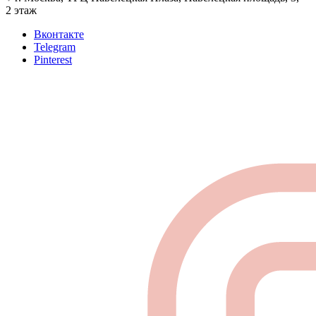
2 этаж
Вконтакте
Telegram
Pinterest