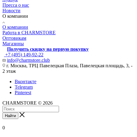
Пресса о нас
Новости
О компании
О компании
Работа в CHARMSTORE
Оптовикам
Магазины
Получить скидку на первую покупку
+7 (495) 149-92-22
info@charmstore.club
г. Москва, ТРЦ Павелецкая Плаза, Павелецкая площадь, 3, -
2 этаж
Вконтакте
Telegram
Pinterest
CHARMSTORE © 2026
Найти
0