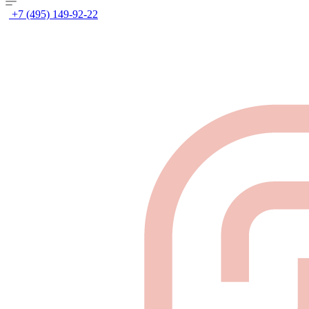
+7 (495) 149-92-22