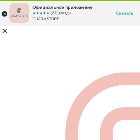
Официальное приложение
Скачать
☆☆☆☆☆
★★★★★
(23) звезды
CHARMSTORE