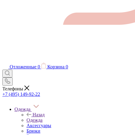
Отложенные
0
Корзина
0
Телефоны
+7 (495) 149-92-22
Одежда
Назад
Одежда
Аксессуары
Брюки