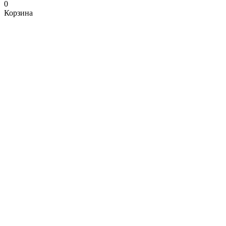
0
Корзина