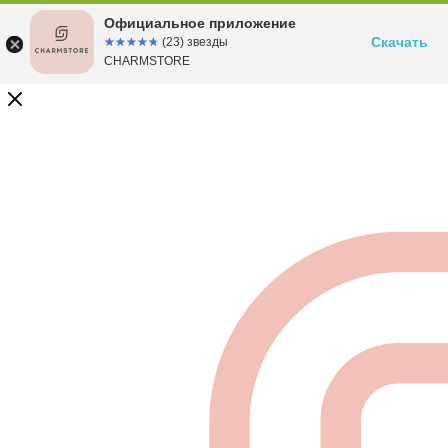
Официальное приложение
Скачать
☆☆☆☆☆
★★★★★
(23) звезды
CHARMSTORE