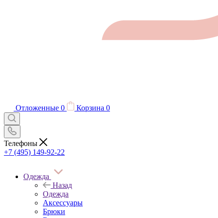
Отложенные
0
Корзина
0
Телефоны
+7 (495) 149-92-22
Одежда
Назад
Одежда
Аксессуары
Брюки