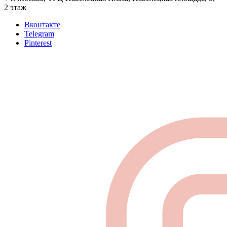
2 этаж
Вконтакте
Telegram
Pinterest