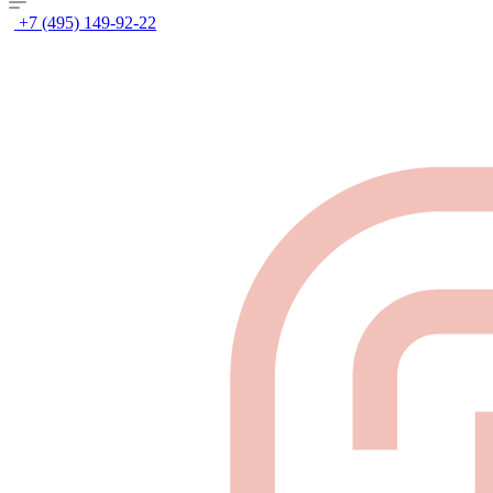
+7 (495) 149-92-22