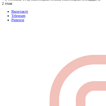
2 этаж
Вконтакте
Telegram
Pinterest