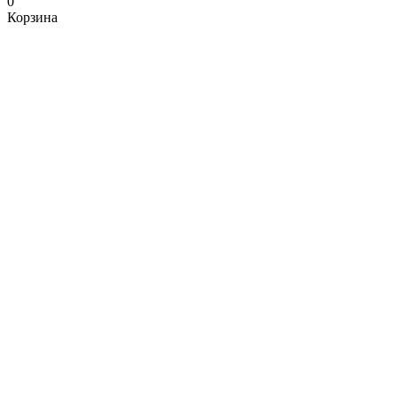
0
Корзина