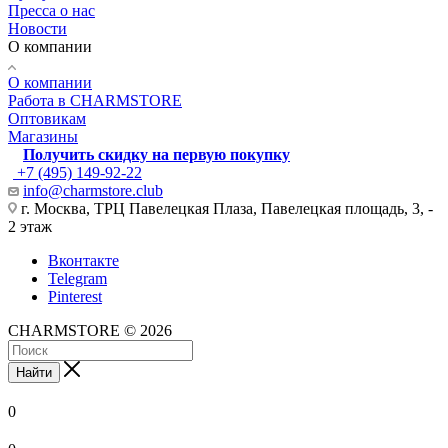
Пресса о нас
Новости
О компании
О компании
Работа в CHARMSTORE
Оптовикам
Магазины
Получить скидку на первую покупку
+7 (495) 149-92-22
info@charmstore.club
г. Москва, ТРЦ Павелецкая Плаза, Павелецкая площадь, 3, -
2 этаж
Вконтакте
Telegram
Pinterest
CHARMSTORE © 2026
Найти
0