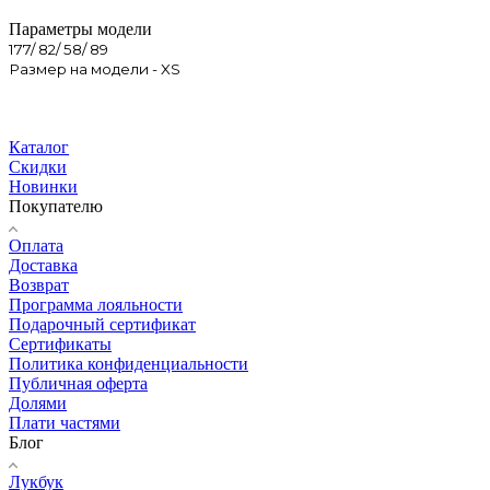
Параметры модели
177/ 82/ 58/ 89
Размер на модели - XS
Каталог
Скидки
Новинки
Покупателю
Оплата
Доставка
Возврат
Программа лояльности
Подарочный сертификат
Сертификаты
Политика конфиденциальности
Публичная оферта
Долями
Плати частями
Блог
Лукбук