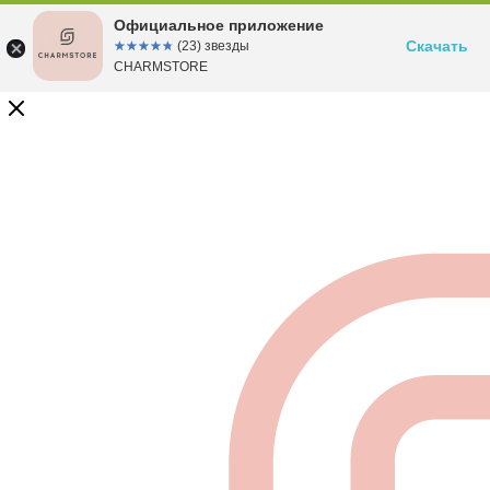
Официальное приложение
Скачать
☆☆☆☆☆
★★★★★
(23) звезды
CHARMSTORE