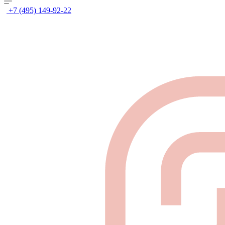
+7 (495) 149-92-22