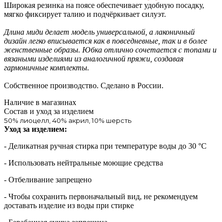
Широкая резинка на поясе обеспечивает удобную посадку,
мягко фиксирует талию и подчёркивает силуэт.
Длина миди делает модель универсальной, а лаконичный
дизайн легко вписывается как в повседневные, так и в более
женственные образы. Юбка отлично сочетается с топами и
вязаными изделиями из аналогичной пряжи, создавая
гармоничные комплекты.
Собственное производство. Сделано в России.
Наличие в магазинах
Состав и уход за изделием
50% лиоцелл, 40% акрил, 10% шерсть
Уход за изделием:
- Деликатная ручная стирка при температуре воды до 30 °C
- Использовать нейтральные моющие средства
- Отбеливание запрещено
- Чтобы сохранить первоначальный вид, не рекомендуем
доставать изделие из воды при стирке