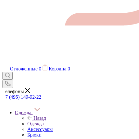
Отложенные
0
Корзина
0
Телефоны
+7 (495) 149-92-22
Одежда
Назад
Одежда
Аксессуары
Брюки