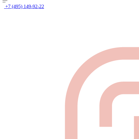
+7 (495) 149-92-22