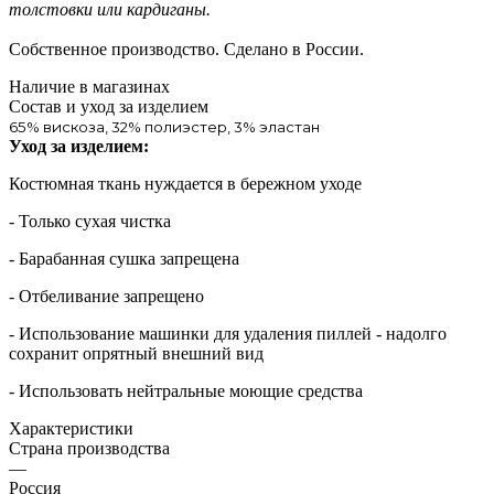
толстовки или кардиганы.
Собственное производство. Сделано в России.
Наличие в магазинах
Состав и уход за изделием
65% вискоза, 32% полиэстер, 3% эластан
Уход за изделием:
Костюмная ткань нуждается в бережном уходе
- Только сухая чистка
- Барабанная сушка запрещена
- Отбеливание запрещено
- Использование машинки для удаления пиллей - надолго
сохранит опрятный внешний вид
- Использовать нейтральные моющие средства
Характеристики
Страна производства
—
Россия