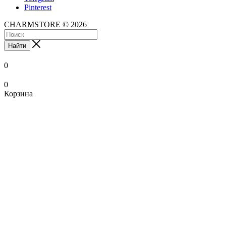
Pinterest
CHARMSTORE © 2026
Найти
0
0
Корзина