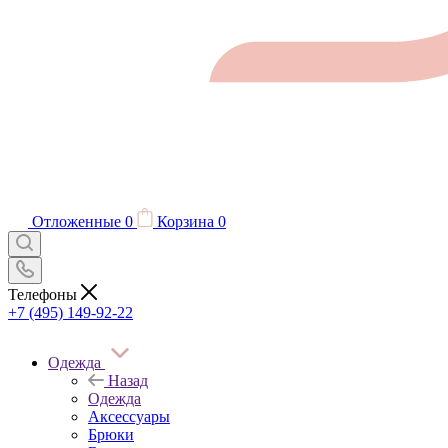
Отложенные
0
Корзина
0
Телефоны
+7 (495) 149-92-22
Одежда
Назад
Одежда
Аксессуары
Брюки