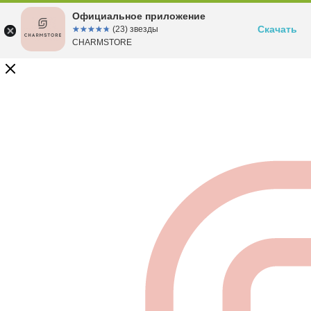
Официальное приложение
Скачать
☆☆☆☆☆
★★★★★
(23) звезды
CHARMSTORE