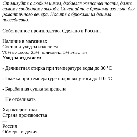
Стилизуйте с любым низом, добавляя женственности, даже
самому свободному выходу. Сочетайте с брюками изо льна для
романтичного вечера. Носите с брюками из денима
повседневно.
Собственное производство. Сделано в России.
Наличие в магазинах
Состав и уход за изделием
70% вискоза, 25% полиамид, 5% эластан
Уход за изделием:
- Деликатная стирка при температуре воды до 30 °C
- Глажка при температуре подошвы утюга до 110 °C
- Барабанная сушка запрещена
- Не отбеливать
Характеристики
Страна производства
—
Россия
Обмеры изделия