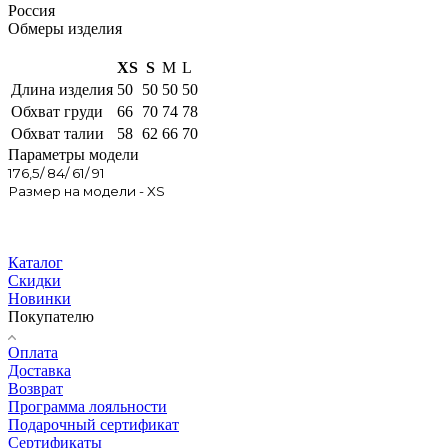
Россия
Обмеры изделия
XS
S
M
L
Длина изделия
50
50
50
50
Обхват груди
66
70
74
78
Обхват талии
58
62
66
70
Параметры модели
176,5/ 84/ 61/ 91
Размер на модели - XS
Каталог
Скидки
Новинки
Покупателю
Оплата
Доставка
Возврат
Программа лояльности
Подарочный сертификат
Сертификаты