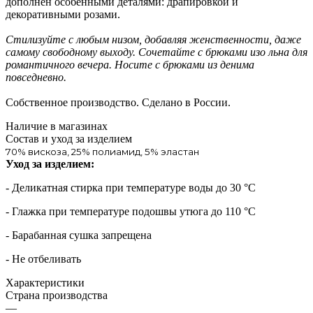
дополнен особенными деталями: драпировкой и
декоративными розами.
Стилизуйте с любым низом, добавляя женственности, даже
самому свободному выходу. Сочетайте с брюками изо льна для
романтичного вечера. Носите с брюками из денима
повседневно.
Собственное производство. Сделано в России.
Наличие в магазинах
Состав и уход за изделием
70% вискоза, 25% полиамид, 5% эластан
Уход за изделием:
- Деликатная стирка при температуре воды до 30 °C
- Глажка при температуре подошвы утюга до 110 °C
- Барабанная сушка запрещена
- Не отбеливать
Характеристики
Страна производства
—