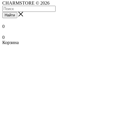
CHARMSTORE © 2026
Найти
0
0
Корзина