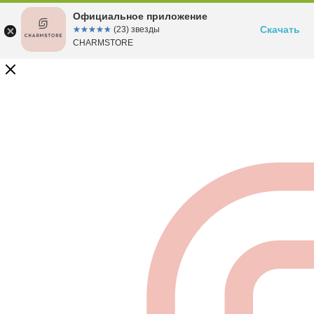
Официальное приложение
Скачать
☆☆☆☆☆
★★★★★
(23) звезды
CHARMSTORE