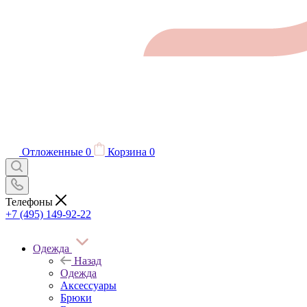
Отложенные
0
Корзина
0
Телефоны
+7 (495) 149-92-22
Одежда
Назад
Одежда
Аксессуары
Брюки