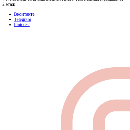
2 этаж
Вконтакте
Telegram
Pinterest