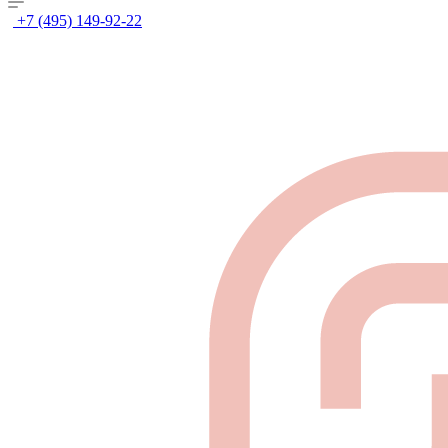
+7 (495) 149-92-22