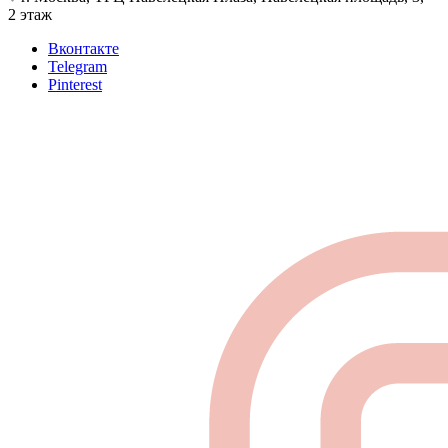
2 этаж
Вконтакте
Telegram
Pinterest