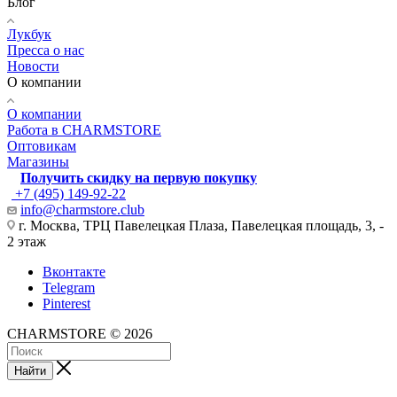
Блог
Лукбук
Пресса о нас
Новости
О компании
О компании
Работа в CHARMSTORE
Оптовикам
Магазины
Получить скидку на первую покупку
+7 (495) 149-92-22
info@charmstore.club
г. Москва, ТРЦ Павелецкая Плаза, Павелецкая площадь, 3, -
2 этаж
Вконтакте
Telegram
Pinterest
CHARMSTORE © 2026
Найти