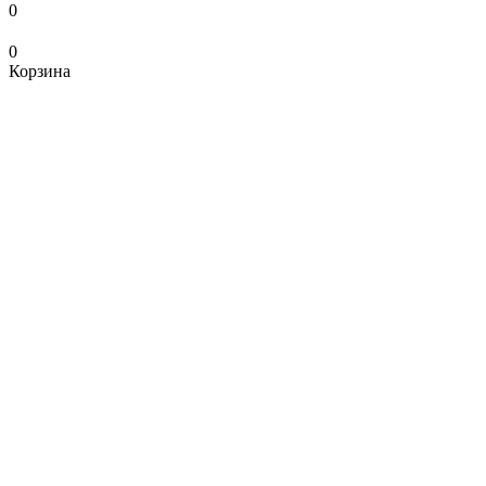
0
0
Корзина