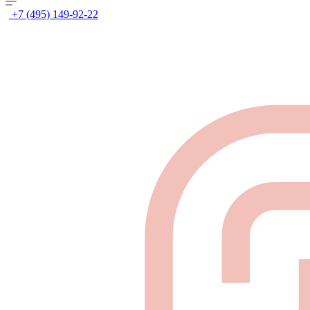
+7 (495) 149-92-22