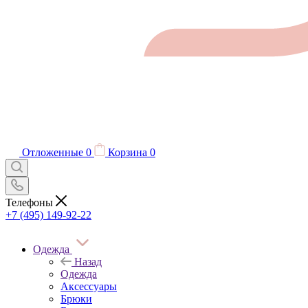
Отложенные
0
Корзина
0
Телефоны
+7 (495) 149-92-22
Одежда
Назад
Одежда
Аксессуары
Брюки