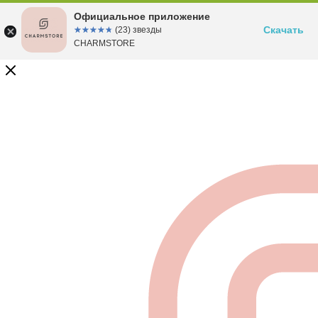
Официальное приложение
Скачать
☆☆☆☆☆
★★★★★
(23) звезды
CHARMSTORE