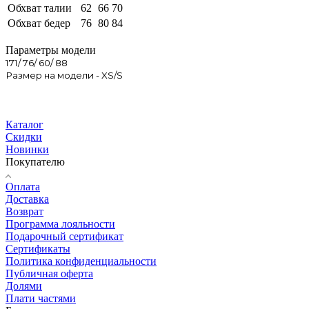
Обхват талии
62
66
70
Обхват бедер
76
80
84
Параметры модели
171/ 76/ 60/ 88
Размер на модели - XS/S
Каталог
Скидки
Новинки
Покупателю
Оплата
Доставка
Возврат
Программа лояльности
Подарочный сертификат
Сертификаты
Политика конфиденциальности
Публичная оферта
Долями
Плати частями