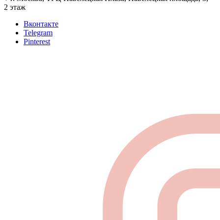
2 этаж
Вконтакте
Telegram
Pinterest