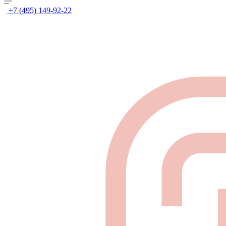
+7 (495) 149-92-22