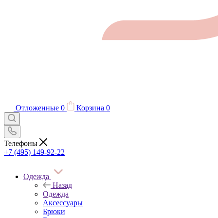
Отложенные
0
Корзина
0
Телефоны
+7 (495) 149-92-22
Одежда
Назад
Одежда
Аксессуары
Брюки