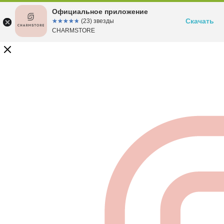
Официальное приложение
Скачать
☆☆☆☆☆
★★★★★
(23) звезды
CHARMSTORE