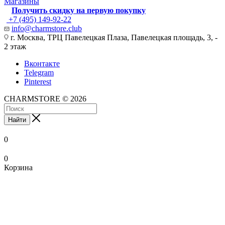
Магазины
Получить скидку на первую покупку
+7 (495) 149-92-22
info@charmstore.club
г. Москва, ТРЦ Павелецкая Плаза, Павелецкая площадь, 3, -
2 этаж
Вконтакте
Telegram
Pinterest
CHARMSTORE © 2026
Найти
0
0
Корзина