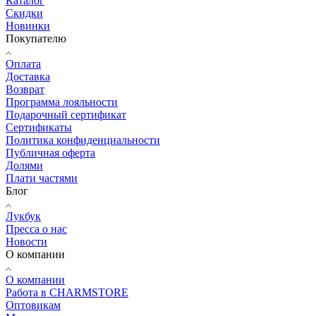
Каталог
Скидки
Новинки
Покупателю
Оплата
Доставка
Возврат
Программа лояльности
Подарочный сертификат
Сертификаты
Политика конфиденциальности
Публичная оферта
Долями
Плати частями
Блог
Лукбук
Пресса о нас
Новости
О компании
О компании
Работа в CHARMSTORE
Оптовикам