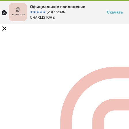
Официальное приложение
Скачать
☆☆☆☆☆
★★★★★
(23) звезды
CHARMSTORE