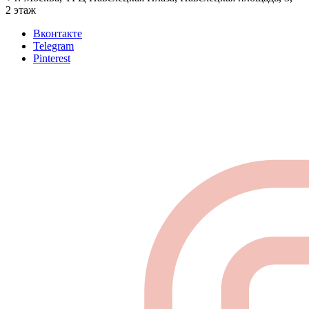
2 этаж
Вконтакте
Telegram
Pinterest