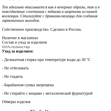
Топ идеально вписывается как в вечерние образы, так и в
повседневные сочетания с юбками и шортами из нашей
коллекции. Стилизуйте с брюками-палаццо для создания
гармоничных выходов.
Собственное производство. Сделано в России.
Наличие в магазинах
Состав и уход за изделием
100% полиэстер
Уход за изделием:
- Деликатная стирка при температуре воды до 30 °C
- Не отбеливать
- Не гладить
- Барабанная сушка запрещена
- Не стирайте с вещами с металлической фурнитурой
Обмеры изделия