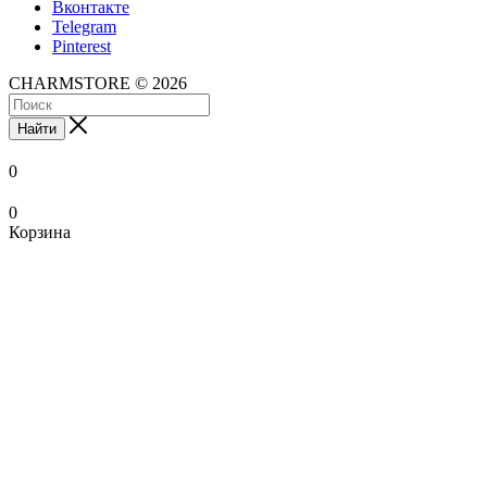
Вконтакте
Telegram
Pinterest
CHARMSTORE © 2026
Найти
0
0
Корзина