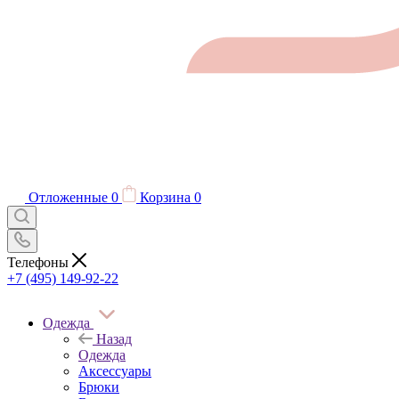
Отложенные
0
Корзина
0
Телефоны
+7 (495) 149-92-22
Одежда
Назад
Одежда
Аксессуары
Брюки