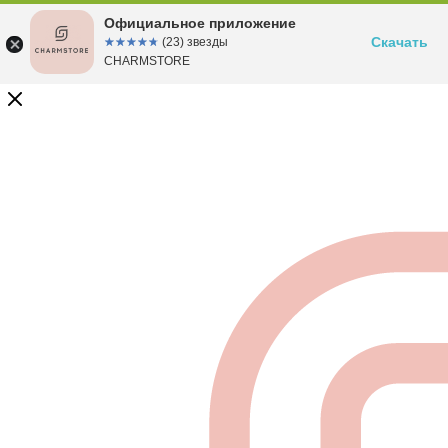
Официальное приложение
Скачать
☆☆☆☆☆
★★★★★
(23) звезды
CHARMSTORE