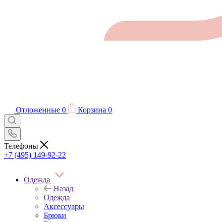
Отложенные
0
Корзина
0
Телефоны
+7 (495) 149-92-22
Одежда
Назад
Одежда
Аксессуары
Брюки