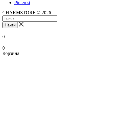
Pinterest
CHARMSTORE © 2026
Найти
0
0
Корзина