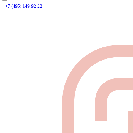
+7 (495) 149-92-22