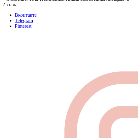
2 этаж
Вконтакте
Telegram
Pinterest