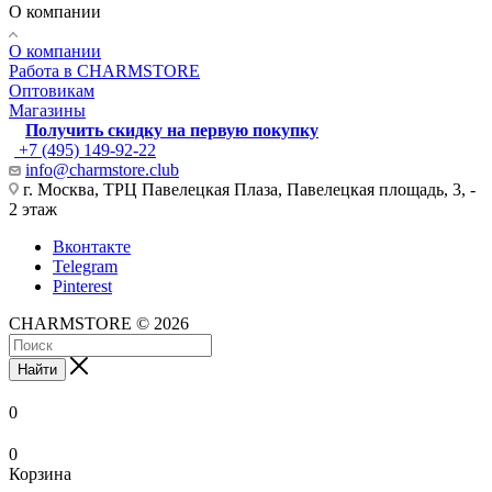
О компании
О компании
Работа в CHARMSTORE
Оптовикам
Магазины
Получить скидку на первую покупку
+7 (495) 149-92-22
info@charmstore.club
г. Москва, ТРЦ Павелецкая Плаза, Павелецкая площадь, 3, -
2 этаж
Вконтакте
Telegram
Pinterest
CHARMSTORE © 2026
Найти
0
0
Корзина