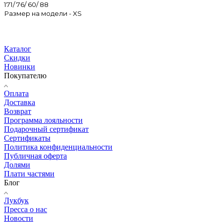
171/ 76/ 60/ 88
Размер на модели - XS
Каталог
Скидки
Новинки
Покупателю
Оплата
Доставка
Возврат
Программа лояльности
Подарочный сертификат
Сертификаты
Политика конфиденциальности
Публичная оферта
Долями
Плати частями
Блог
Лукбук
Пресса о нас
Новости