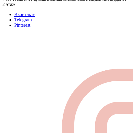
2 этаж
Вконтакте
Telegram
Pinterest