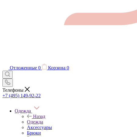
Отложенные
0
Корзина
0
Телефоны
+7 (495) 149-92-22
Одежда
Назад
Одежда
Аксессуары
Брюки