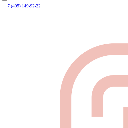
+7 (495) 149-92-22