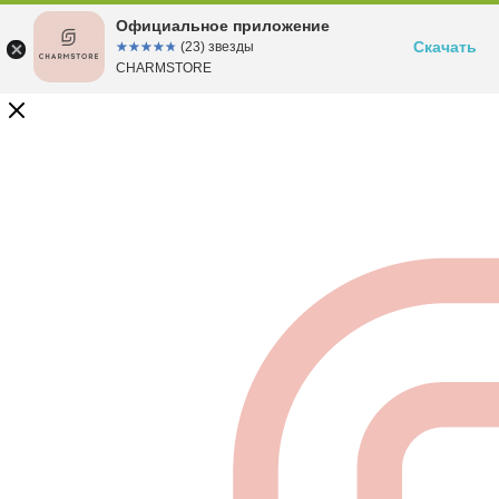
Официальное приложение
Скачать
☆☆☆☆☆
★★★★★
(23) звезды
CHARMSTORE