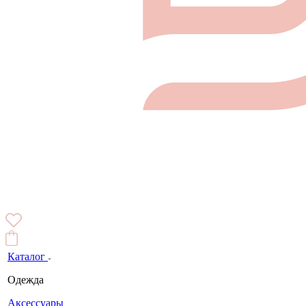
Каталог
Одежда
Аксессуары