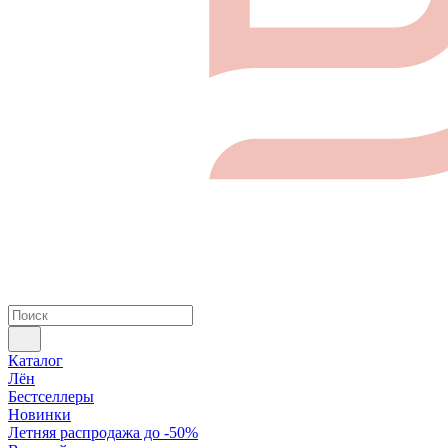
Каталог
Лён
Бестселлеры
Новинки
Летняя распродажа до -50%