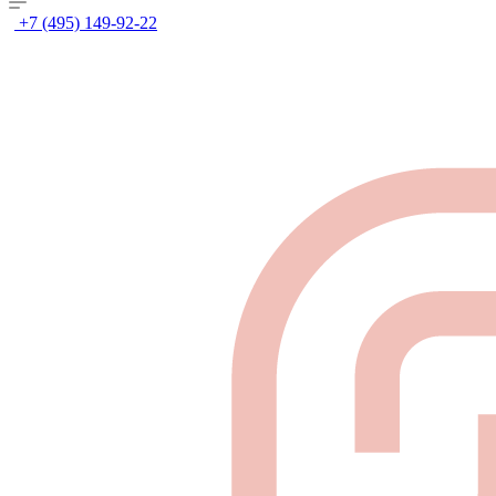
+7 (495) 149-92-22