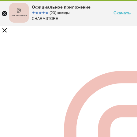
Официальное приложение
Скачать
☆☆☆☆☆
★★★★★
(23) звезды
CHARMSTORE