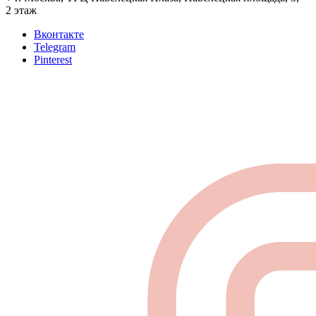
2 этаж
Вконтакте
Telegram
Pinterest