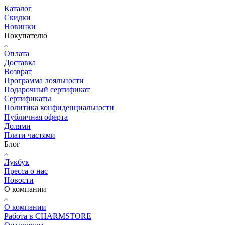
Каталог
Скидки
Новинки
Покупателю
Оплата
Доставка
Возврат
Программа лояльности
Подарочный сертификат
Сертификаты
Политика конфиденциальности
Публичная оферта
Долями
Плати частями
Блог
Лукбук
Пресса о нас
Новости
О компании
О компании
Работа в CHARMSTORE