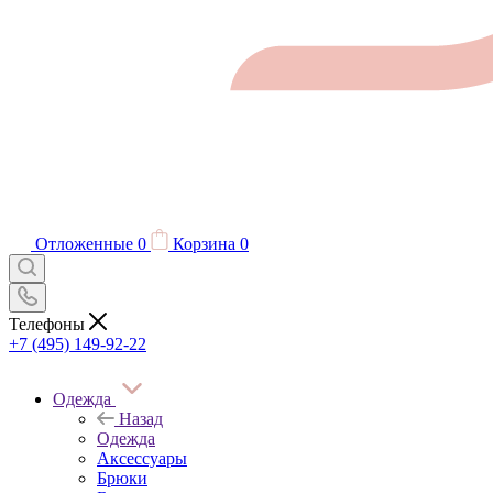
Отложенные
0
Корзина
0
Телефоны
+7 (495) 149-92-22
Одежда
Назад
Одежда
Аксессуары
Брюки