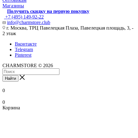
Оптовикам
Магазины
Получить скидку на первую покупку
+7 (495) 149-92-22
info@charmstore.club
г. Москва, ТРЦ Павелецкая Плаза, Павелецкая площадь, 3, -
2 этаж
Вконтакте
Telegram
Pinterest
CHARMSTORE © 2026
Найти
0
0
Корзина