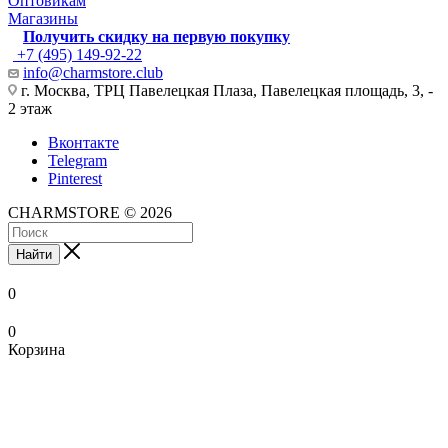
Оптовикам
Магазины
Получить скидку на первую покупку
+7 (495) 149-92-22
info@charmstore.club
г. Москва, ТРЦ Павелецкая Плаза, Павелецкая площадь, 3, -
2 этаж
Вконтакте
Telegram
Pinterest
CHARMSTORE © 2026
Найти
0
0
Корзина