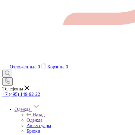
Отложенные
0
Корзина
0
Телефоны
+7 (495) 149-92-22
Одежда
Назад
Одежда
Аксессуары
Брюки