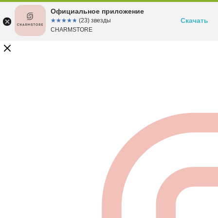
Официальное приложение
Скачать
☆☆☆☆☆
★★★★★
(23) звезды
CHARMSTORE