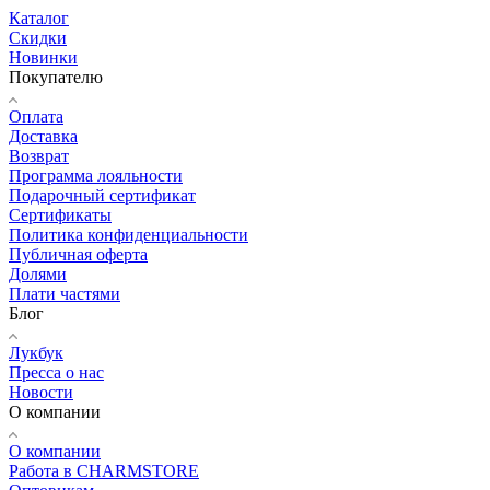
Каталог
Скидки
Новинки
Покупателю
Оплата
Доставка
Возврат
Программа лояльности
Подарочный сертификат
Сертификаты
Политика конфиденциальности
Публичная оферта
Долями
Плати частями
Блог
Лукбук
Пресса о нас
Новости
О компании
О компании
Работа в CHARMSTORE