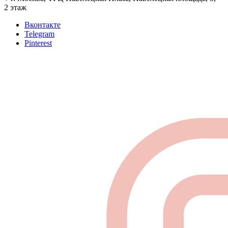
2 этаж
Вконтакте
Telegram
Pinterest