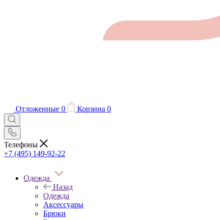
Отложенные
0
Корзина
0
Телефоны
+7 (495) 149-92-22
Одежда
Назад
Одежда
Аксессуары
Брюки