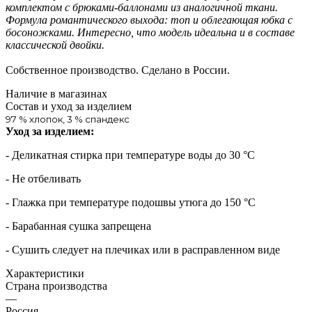
комплектом с брюками-баллонами из аналогичной ткани.
Формула романтического выхода: топ и облегающая юбка с
босоножками. Интересно, что модель идеальна и в составе
классической двойки.
Собственное производство. Сделано в России.
Наличие в магазинах
Состав и уход за изделием
97 % хлопок, 3 % спандекс
Уход за изделием:
- Деликатная стирка при температуре воды до 30 °C
- Не отбеливать
- Глажка при температуре подошвы утюга до 150 °C
- Барабанная сушка запрещена
- Сушить следует на плечиках или в расправленном виде
Характеристики
Страна производства
—
Россия