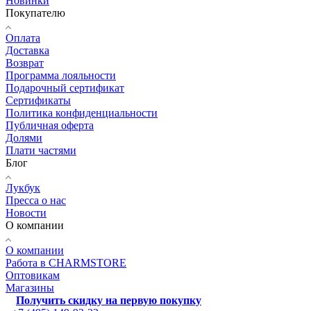
Новинки
Покупателю
Оплата
Доставка
Возврат
Программа лояльности
Подарочный сертификат
Сертификаты
Политика конфиденциальности
Публичная оферта
Долями
Плати частями
Блог
Лукбук
Пресса о нас
Новости
О компании
О компании
Работа в CHARMSTORE
Оптовикам
Магазины
Получить скидку на первую покупку