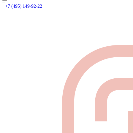
+7 (495) 149-92-22