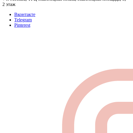
2 этаж
Вконтакте
Telegram
Pinterest