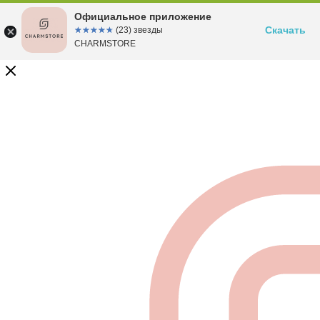
Официальное приложение
Скачать
☆☆☆☆☆
★★★★★
(23) звезды
CHARMSTORE