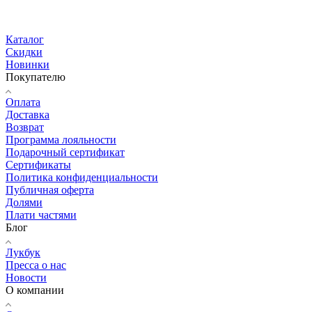
Каталог
Скидки
Новинки
Покупателю
Оплата
Доставка
Возврат
Программа лояльности
Подарочный сертификат
Сертификаты
Политика конфиденциальности
Публичная оферта
Долями
Плати частями
Блог
Лукбук
Пресса о нас
Новости
О компании