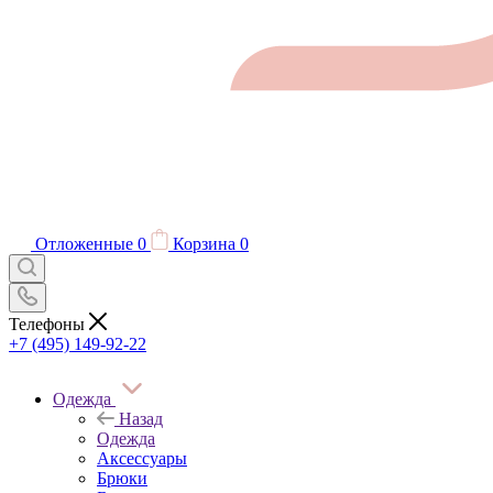
Отложенные
0
Корзина
0
Телефоны
+7 (495) 149-92-22
Одежда
Назад
Одежда
Аксессуары
Брюки