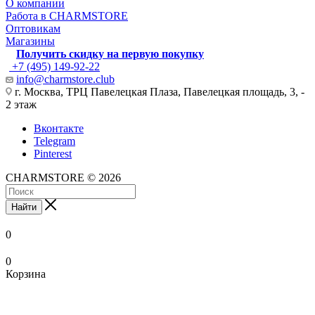
О компании
Работа в CHARMSTORE
Оптовикам
Магазины
Получить скидку на первую покупку
+7 (495) 149-92-22
info@charmstore.club
г. Москва, ТРЦ Павелецкая Плаза, Павелецкая площадь, 3, -
2 этаж
Вконтакте
Telegram
Pinterest
CHARMSTORE © 2026
Найти
0
0
Корзина