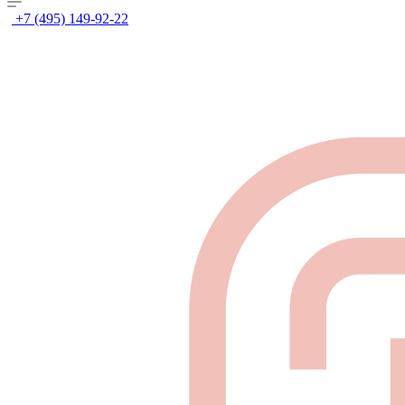
+7 (495) 149-92-22