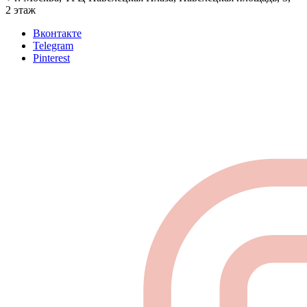
2 этаж
Вконтакте
Telegram
Pinterest