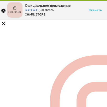
Официальное приложение
Скачать
☆☆☆☆☆
★★★★★
(23) звезды
CHARMSTORE