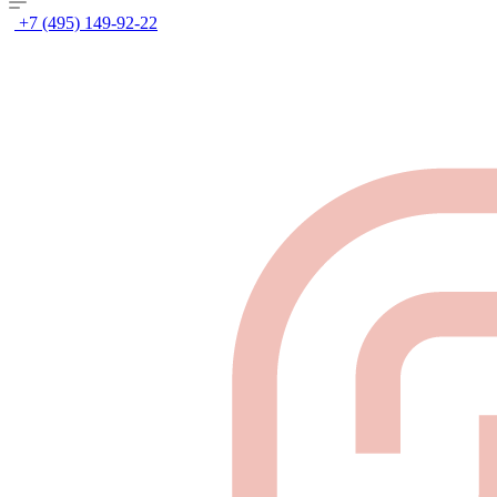
+7 (495) 149-92-22