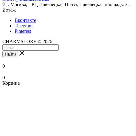
г. Москва, ТРЦ Павелецкая Плаза, Павелецкая площадь, 3, -
2 этаж
Вконтакте
Telegram
Pinterest
CHARMSTORE © 2026
Найти
0
0
Корзина