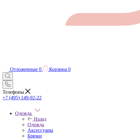
Отложенные
0
Корзина
0
Телефоны
+7 (495) 149-92-22
Одежда
Назад
Одежда
Аксессуары
Брюки