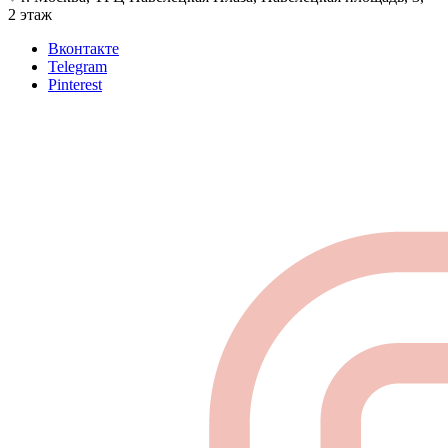
2 этаж
Вконтакте
Telegram
Pinterest