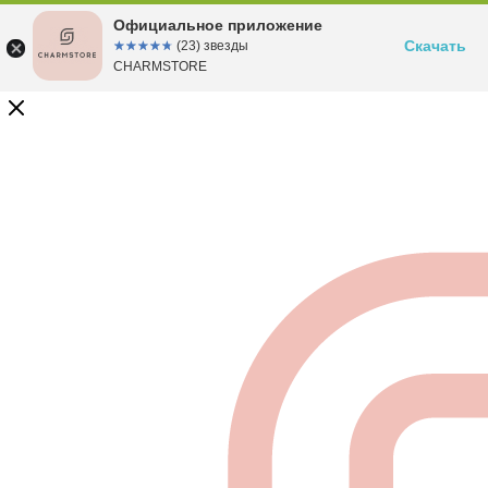
Официальное приложение
Скачать
☆☆☆☆☆
★★★★★
(23) звезды
CHARMSTORE