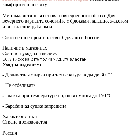
комфортную посадку.
Минималистичная основа повседневного образа. Для
вечернего варианта сочетайте с брюками палаццо, жакетом
или атласной рубашкой.
Собственное производство. Сделано в России.
Наличие в магазинах
Состав и уход за изделием
60% вискоза, 31% полиамид, 9% эластан
Уход за изделием:
- Деликатная стирка при температуре воды до 30 °C
- Не отбеливать
- Глажка при температуре подошвы утюга до 150 °C
- Барабанная сушка запрещена
Характеристики
Страна производства
—
Россия