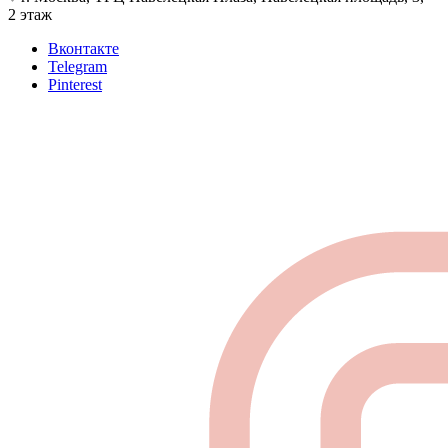
2 этаж
Вконтакте
Telegram
Pinterest