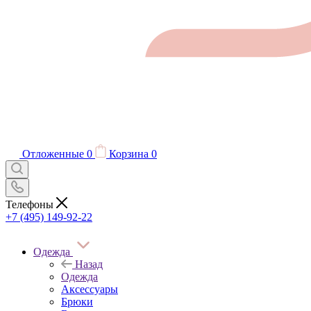
Отложенные
0
Корзина
0
Телефоны
+7 (495) 149-92-22
Одежда
Назад
Одежда
Аксессуары
Брюки