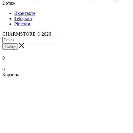
2 этаж
Вконтакте
Telegram
Pinterest
CHARMSTORE © 2026
Найти
0
0
Корзина