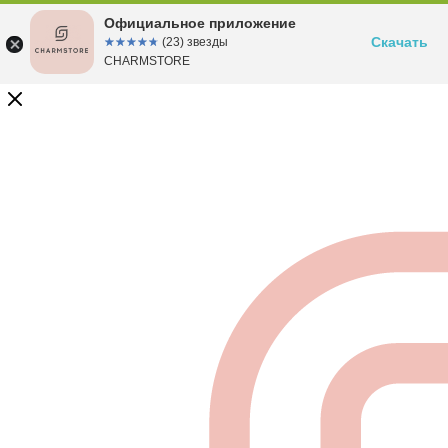
Официальное приложение
Скачать
☆☆☆☆☆
★★★★★
(23) звезды
CHARMSTORE