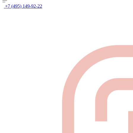
+7 (495) 149-92-22