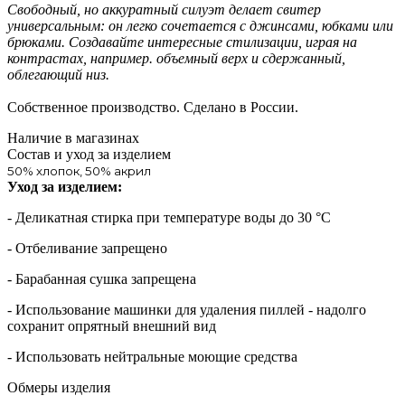
Свободный, но аккуратный силуэт делает свитер
универсальным: он легко сочетается с джинсами, юбками или
брюками. Создавайте интересные стилизации, играя на
контрастах, например. объемный верх и сдержанный,
облегающий низ.
Собственное производство. Сделано в России.
Наличие в магазинах
Состав и уход за изделием
50% хлопок, 50% акрил
Уход за изделием:
- Деликатная стирка при температуре воды до 30 °C
- Отбеливание запрещено
- Барабанная сушка запрещена
- Использование машинки для удаления пиллей - надолго
сохранит опрятный внешний вид
- Использовать нейтральные моющие средства
Обмеры изделия