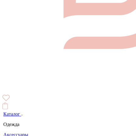
Каталог
Одежда
Аксессуары