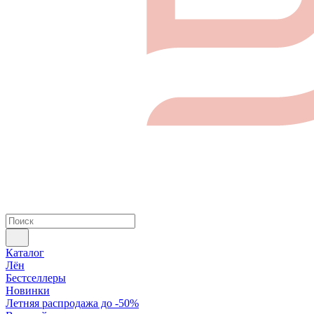
Каталог
Лён
Бестселлеры
Новинки
Летняя распродажа до -50%