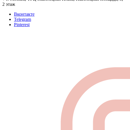
2 этаж
Вконтакте
Telegram
Pinterest