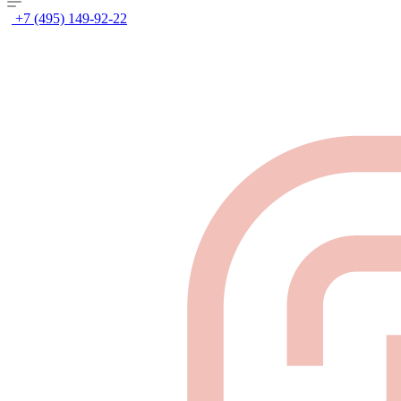
+7 (495) 149-92-22