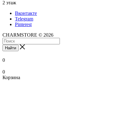
2 этаж
Вконтакте
Telegram
Pinterest
CHARMSTORE © 2026
Найти
0
0
Корзина