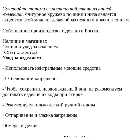
Сочетайте топами из идентичной ткани из нашей
коллекции.
Фигурное кружево по линии низа является
акцентом этой модели, делая образ нежным и женственным.
Собственное производство. Сделано в России.
Наличие в магазинах
Состав и уход за изделием
100% полиэстер
Уход за изделием:
- Использовать нейтральные моющие средства
- Отбеливание запрещено
- Чтобы сохранить первоначальный вид, не рекомендуем
доставать изделие из воды при стирке
- Рекомендуем только легкий ручной отжим
- Отпаривание и глажка запрещены
Обмеры изделия