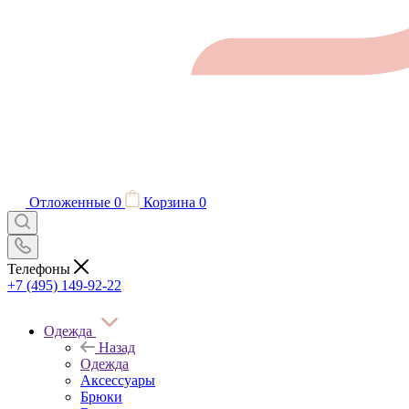
Отложенные
0
Корзина
0
Телефоны
+7 (495) 149-92-22
Одежда
Назад
Одежда
Аксессуары
Брюки