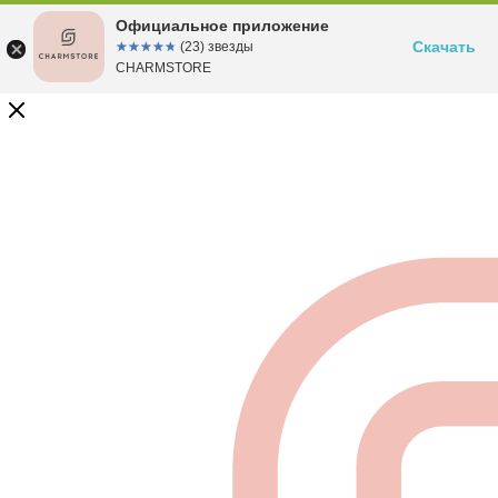
Официальное приложение
Скачать
☆☆☆☆☆
★★★★★
(23) звезды
CHARMSTORE