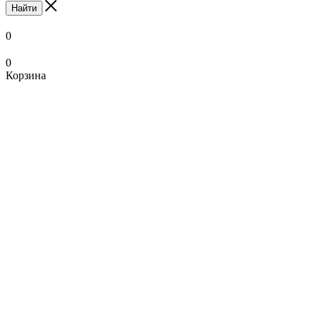
Найти
0
0
Корзина