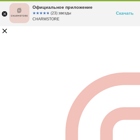
Официальное приложение
Скачать
☆☆☆☆☆
★★★★★
(23) звезды
CHARMSTORE