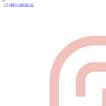
+7 (495) 149-92-22