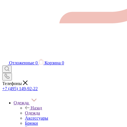
Отложенные
0
Корзина
0
Телефоны
+7 (495) 149-92-22
Одежда
Назад
Одежда
Аксессуары
Брюки