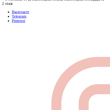
2 этаж
Вконтакте
Telegram
Pinterest