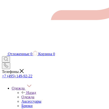
Отложенные
0
Корзина
0
Телефоны
+7 (495) 149-92-22
Одежда
Назад
Одежда
Аксессуары
Брюки