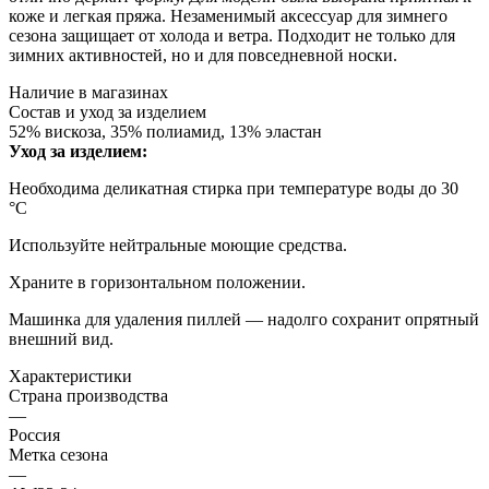
коже и легкая пряжа. Незаменимый аксессуар для зимнего
сезона защищает от холода и ветра. Подходит не только для
зимних активностей, но и для повседневной носки.
Наличие в магазинах
Состав и уход за изделием
52% вискоза, 35% полиамид, 13% эластан
Уход за изделием:
Необходима деликатная стирка при температуре воды до 30
°C
Используйте нейтральные моющие средства.
Храните в горизонтальном положении.
Машинка для удаления пиллей — надолго сохранит опрятный
внешний вид.
Характеристики
Страна производства
—
Россия
Метка сезона
—