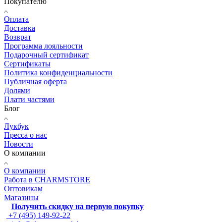
Покупателю
Оплата
Доставка
Возврат
Программа лояльности
Подарочный сертификат
Сертификаты
Политика конфиденциальности
Публичная оферта
Долями
Плати частями
Блог
Лукбук
Пресса о нас
Новости
О компании
О компании
Работа в CHARMSTORE
Оптовикам
Магазины
Получить скидку на первую покупку
+7 (495) 149-92-22