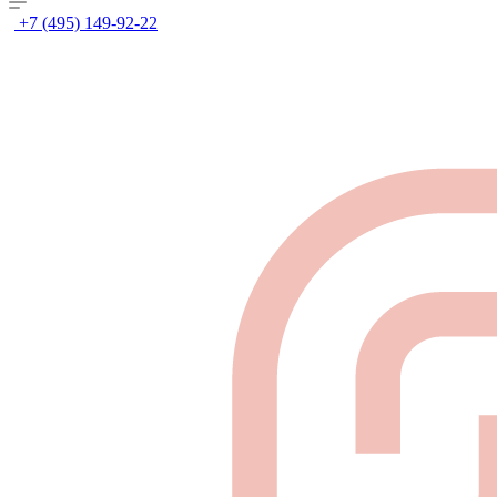
+7 (495) 149-92-22