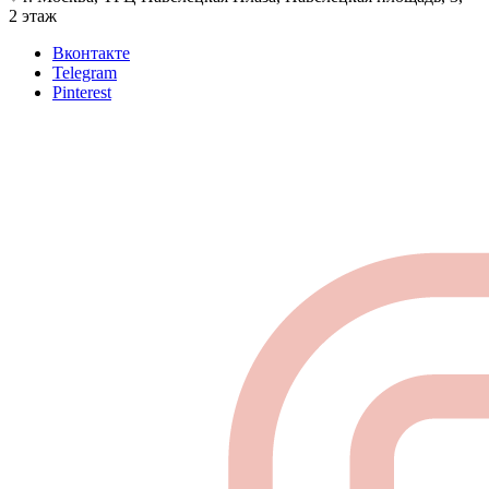
2 этаж
Вконтакте
Telegram
Pinterest