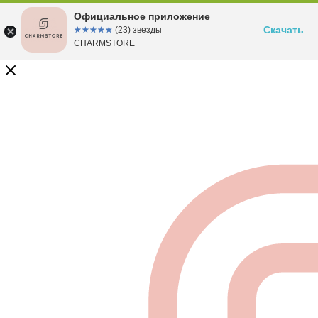
Официальное приложение
Скачать
☆☆☆☆☆
★★★★★
(23) звезды
CHARMSTORE