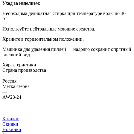
Уход за изделием:
Необходима деликатная стирка при температуре воды до 30
°C
Используйте нейтральные моющие средства.
Храните в горизонтальном положении.
Машинка для удаления пиллей — надолго сохранит опрятный
внешний вид.
Характеристики
Страна производства
—
Россия
Метка сезона
—
AW23-24
Каталог
Скидки
Новинки