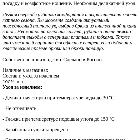
посадку и комфортное ношение. Необходим деликатный уход.
Легкая оверсайз рубашка комфортная и выразительная модель
летнего сезона. Вы можете создать актуальный
повседневный тотал-лук, выбрав брюки из аналогичной ткани
в тон. Несмотря на оверсайз силуэт, рубашка очень нежно
дополняет выходы с вечерними платьями и юбками. Также
это уместный вариант для офисных встреч, если добавить
классические прямые брюки или брюки палаццо.
Собственное производство. Сделано в России.
Наличие в магазинах
Состав и уход за изделием
100% лен
Уход за изделием:
- Деликатная стирка при температуре воды до 30 °C
- Не отбеливать
- Глажка при температуре подошвы утюга до 150 °C
- Барабанная сушка запрещена