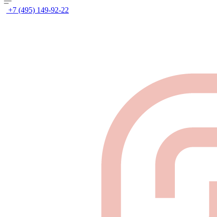
+7 (495) 149-92-22