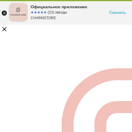
Официальное приложение
Скачать
☆☆☆☆☆
★★★★★
(23) звезды
CHARMSTORE