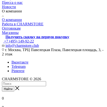
Пресса о нас
Новости
О компании
О компании
Работа в CHARMSTORE
Оптовикам
Магазины
Получить скидку на первую покупку
+7 (495) 149-92-22
info@charmstore.club
г. Москва, ТРЦ Павелецкая Плаза, Павелецкая площадь, 3, -
2 этаж
Вконтакте
Telegram
Pinterest
CHARMSTORE © 2026
Найти
0