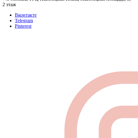
2 этаж
Вконтакте
Telegram
Pinterest