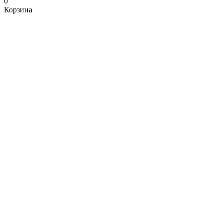
0
Корзина