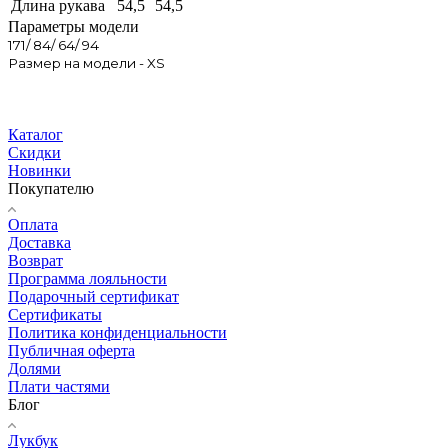
Длина рукава
54,5
54,5
Параметры модели
171/ 84/ 64/ 94
Размер на модели - XS
Каталог
Скидки
Новинки
Покупателю
Оплата
Доставка
Возврат
Программа лояльности
Подарочный сертификат
Сертификаты
Политика конфиденциальности
Публичная оферта
Долями
Плати частями
Блог
Лукбук