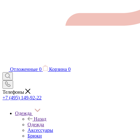
Отложенные
0
Корзина
0
Телефоны
+7 (495) 149-92-22
Одежда
Назад
Одежда
Аксессуары
Брюки