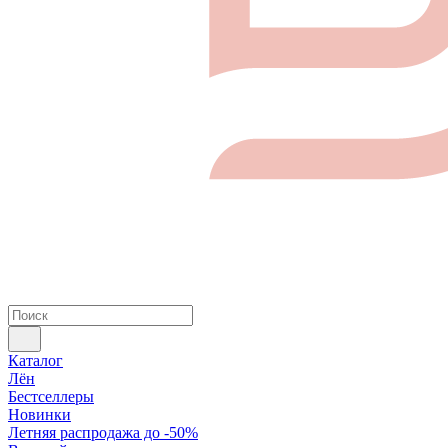
Каталог
Лён
Бестселлеры
Новинки
Летняя распродажа до -50%