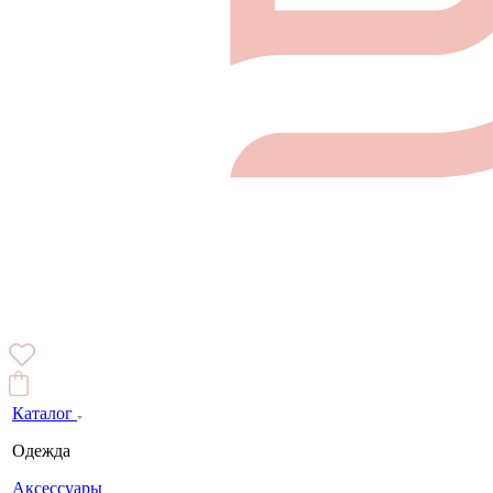
Каталог
Одежда
Аксессуары