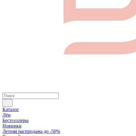
Каталог
Лён
Бестселлеры
Новинки
Летняя распродажа до -50%