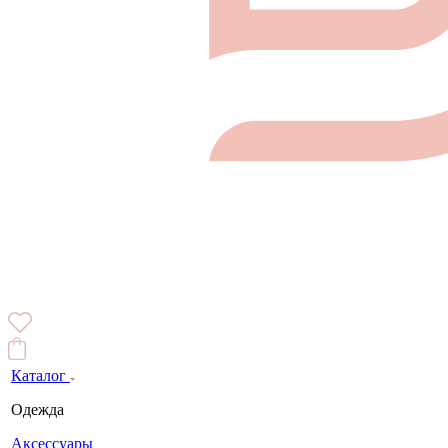
Каталог
Одежда
Аксессуары