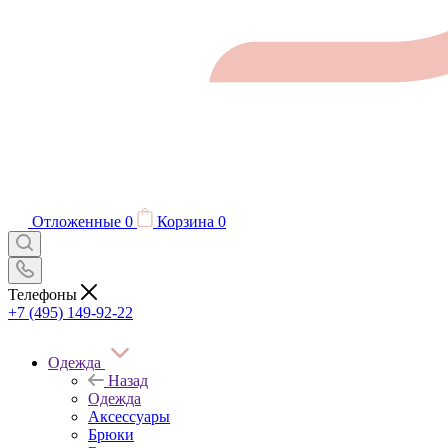
Отложенные
0
Корзина
0
Телефоны
+7 (495) 149-92-22
Одежда
Назад
Одежда
Аксессуары
Брюки