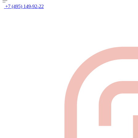
+7 (495) 149-92-22