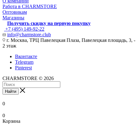
О компании
Работа в CHARMSTORE
Оптовикам
Магазины
Получить скидку на первую покупку
+7 (495) 149-92-22
info@charmstore.club
г. Москва, ТРЦ Павелецкая Плаза, Павелецкая площадь, 3, -
2 этаж
Вконтакте
Telegram
Pinterest
CHARMSTORE © 2026
Найти
0
0
Корзина