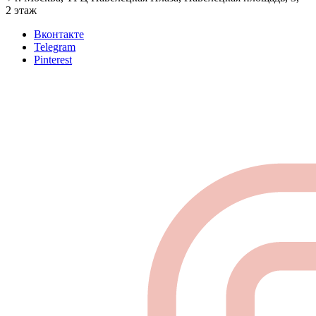
2 этаж
Вконтакте
Telegram
Pinterest