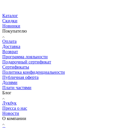
Каталог
Скидки
Новинки
Покупателю
Оплата
Доставка
Возврат
Программа лояльности
Подарочный сертификат
Сертификаты
Политика конфиденциальности
Публичная оферта
Долями
Плати частями
Блог
Лукбук
Пресса о нас
Новости
О компании