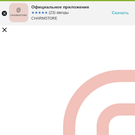
Официальное приложение
Скачать
☆☆☆☆☆
★★★★★
(23) звезды
CHARMSTORE