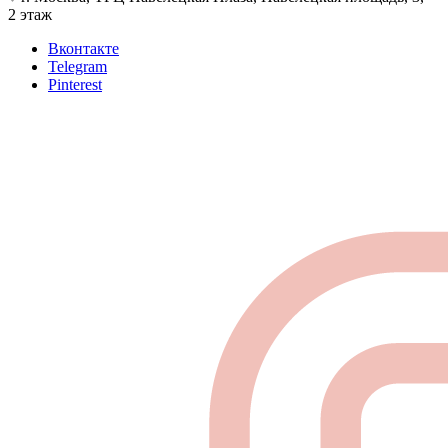
2 этаж
Вконтакте
Telegram
Pinterest