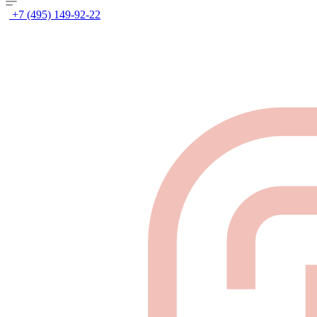
+7 (495) 149-92-22