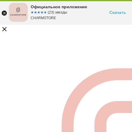
Официальное приложение
Скачать
☆☆☆☆☆
★★★★★
(23) звезды
CHARMSTORE