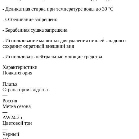
- Деликатная стирка при температуре воды до 30 °C
- Отбеливание запрещено
- Барабанная сушка запрещена
- Использование машинки для удаления пиллей - надолго
сохранит опрятный внешний вид
- Использовать нейтральные моющие средства
Характеристики
Подкатегория
—
Платья
Страна производства
—
Россия
Метка сезона
—
AW24-25
Цветовой тон
—
Черный