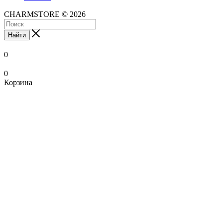
CHARMSTORE © 2026
Найти
0
0
Корзина