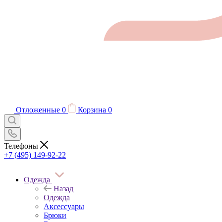
Отложенные
0
Корзина
0
Телефоны
+7 (495) 149-92-22
Одежда
Назад
Одежда
Аксессуары
Брюки