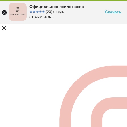
Официальное приложение
Скачать
☆☆☆☆☆
★★★★★
(23) звезды
CHARMSTORE