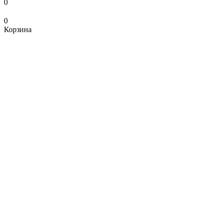
0
0
Корзина