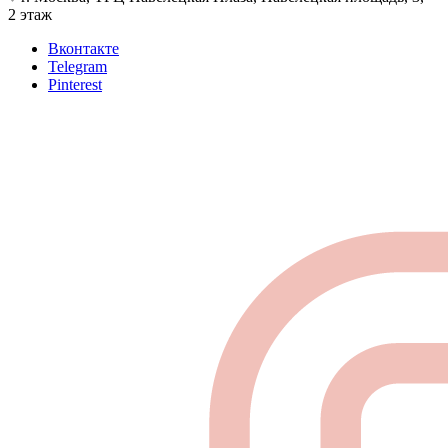
2 этаж
Вконтакте
Telegram
Pinterest