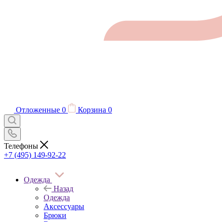
Отложенные
0
Корзина
0
Телефоны
+7 (495) 149-92-22
Одежда
Назад
Одежда
Аксессуары
Брюки