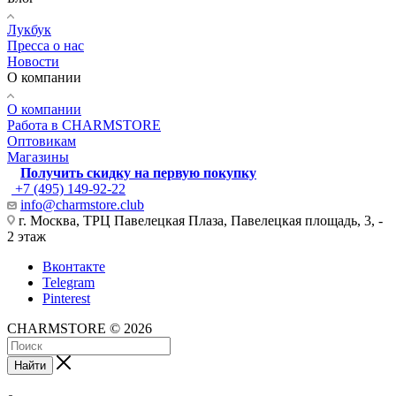
Лукбук
Пресса о нас
Новости
О компании
О компании
Работа в CHARMSTORE
Оптовикам
Магазины
Получить скидку на первую покупку
+7 (495) 149-92-22
info@charmstore.club
г. Москва, ТРЦ Павелецкая Плаза, Павелецкая площадь, 3, -
2 этаж
Вконтакте
Telegram
Pinterest
CHARMSTORE © 2026
Найти