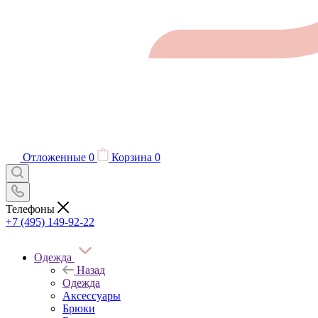
Отложенные
0
Корзина
0
Телефоны
+7 (495) 149-92-22
Одежда
Назад
Одежда
Аксессуары
Брюки