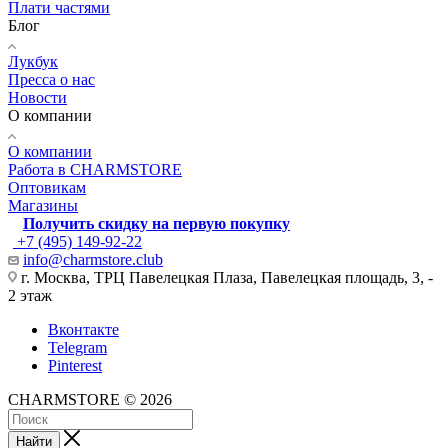
Плати частями
Блог
Лукбук
Пресса о нас
Новости
О компании
О компании
Работа в CHARMSTORE
Оптовикам
Магазины
Получить скидку на первую покупку
+7 (495) 149-92-22
info@charmstore.club
г. Москва, ТРЦ Павелецкая Плаза, Павелецкая площадь, 3, -
2 этаж
Вконтакте
Telegram
Pinterest
CHARMSTORE © 2026
Найти