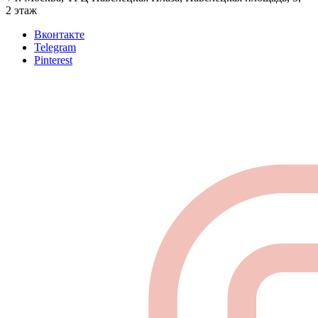
2 этаж
Вконтакте
Telegram
Pinterest