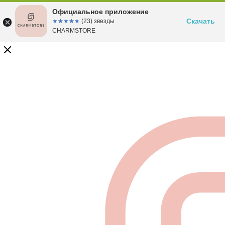
Официальное приложение
Скачать
☆☆☆☆☆
★★★★★
(23) звезды
CHARMSTORE