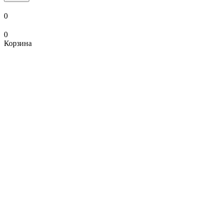
0
0
Корзина