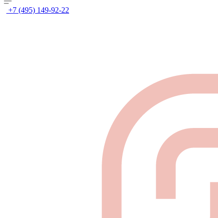
+7 (495) 149-92-22