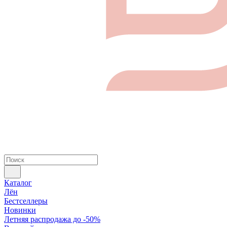
Каталог
Лён
Бестселлеры
Новинки
Летняя распродажа до -50%