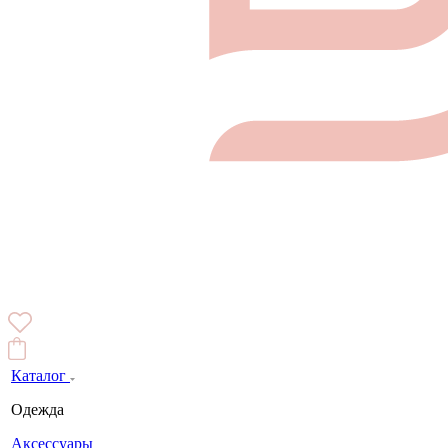
Каталог
Одежда
Аксессуары