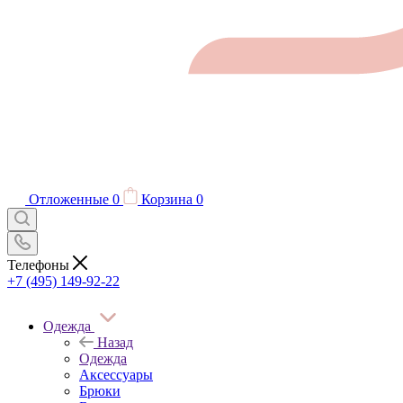
Отложенные
0
Корзина
0
Телефоны
+7 (495) 149-92-22
Одежда
Назад
Одежда
Аксессуары
Брюки