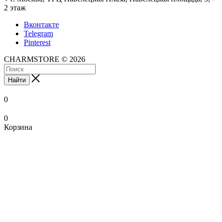
2 этаж
Вконтакте
Telegram
Pinterest
CHARMSTORE © 2026
Найти
0
0
Корзина