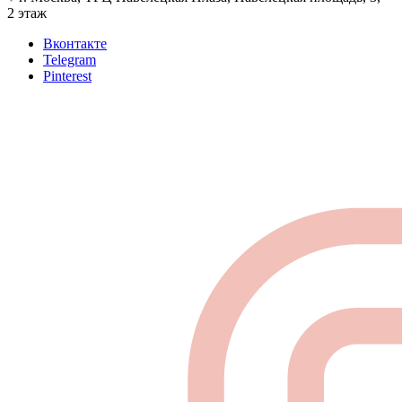
2 этаж
Вконтакте
Telegram
Pinterest