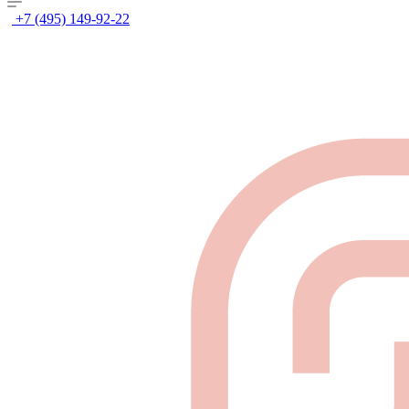
+7 (495) 149-92-22