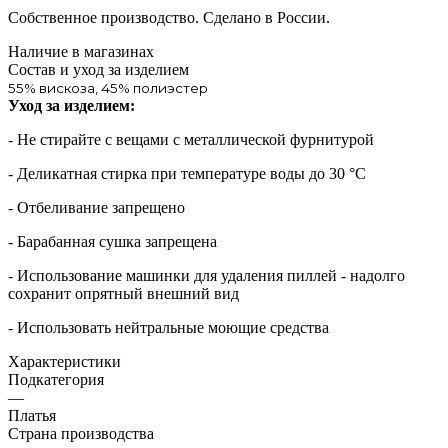
Собственное производство. Сделано в России.
Наличие в магазинах
Состав и уход за изделием
55% вискоза, 45% полиэстер
Уход за изделием:
- Не стирайте с вещами с металлической фурнитурой
- Деликатная стирка при температуре воды до 30 °C
- Отбеливание запрещено
- Барабанная сушка запрещена
- Использование машинки для удаления пиллей - надолго
сохранит опрятный внешний вид
- Использовать нейтральные моющие средства
Характеристики
Подкатегория
—
Платья
Страна производства