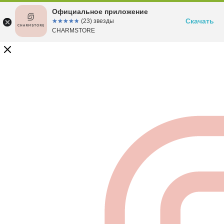
Официальное приложение
Скачать
☆☆☆☆☆
★★★★★
(23) звезды
CHARMSTORE