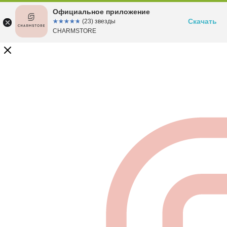
Официальное приложение
Скачать
☆☆☆☆☆
★★★★★
(23) звезды
CHARMSTORE