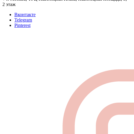
2 этаж
Вконтакте
Telegram
Pinterest