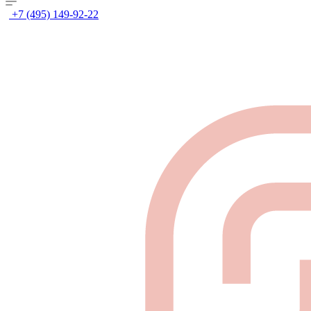
+7 (495) 149-92-22