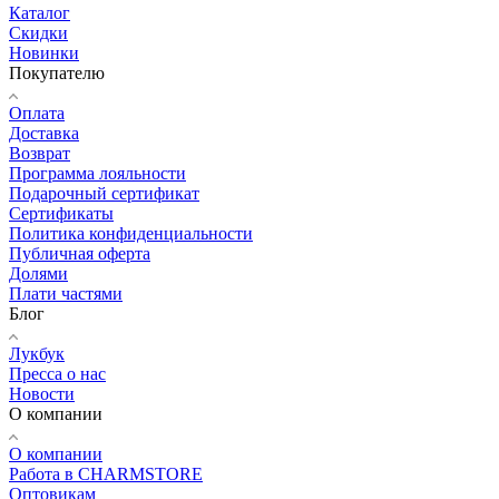
Каталог
Скидки
Новинки
Покупателю
Оплата
Доставка
Возврат
Программа лояльности
Подарочный сертификат
Сертификаты
Политика конфиденциальности
Публичная оферта
Долями
Плати частями
Блог
Лукбук
Пресса о нас
Новости
О компании
О компании
Работа в CHARMSTORE
Оптовикам