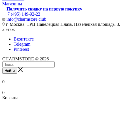
Магазины
Получить скидку на первую покупку
+7 (495) 149-92-22
info@charmstore.club
г. Москва, ТРЦ Павелецкая Плаза, Павелецкая площадь, 3, -
2 этаж
Вконтакте
Telegram
Pinterest
CHARMSTORE © 2026
Найти
0
0
Корзина