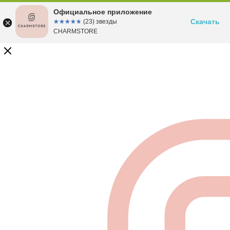
Официальное приложение
Скачать
☆☆☆☆☆
★★★★★
(23) звезды
CHARMSTORE