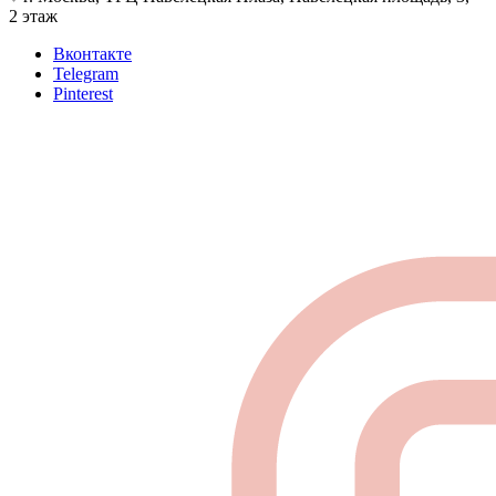
2 этаж
Вконтакте
Telegram
Pinterest