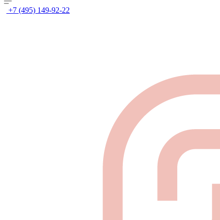
+7 (495) 149-92-22