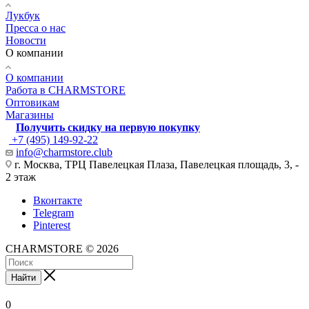
Лукбук
Пресса о нас
Новости
О компании
О компании
Работа в CHARMSTORE
Оптовикам
Магазины
Получить скидку на первую покупку
+7 (495) 149-92-22
info@charmstore.club
г. Москва, ТРЦ Павелецкая Плаза, Павелецкая площадь, 3, -
2 этаж
Вконтакте
Telegram
Pinterest
CHARMSTORE © 2026
Найти
0