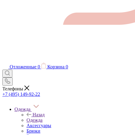
Отложенные
0
Корзина
0
Телефоны
+7 (495) 149-92-22
Одежда
Назад
Одежда
Аксессуары
Брюки