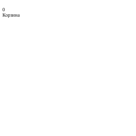
0
Корзина