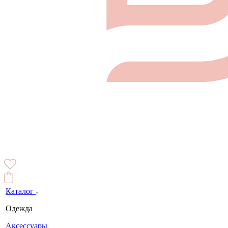
Каталог
Одежда
Аксессуары