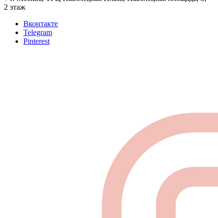
2 этаж
Вконтакте
Telegram
Pinterest