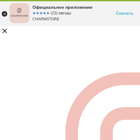
Официальное приложение
Скачать
☆☆☆☆☆
★★★★★
(23) звезды
CHARMSTORE