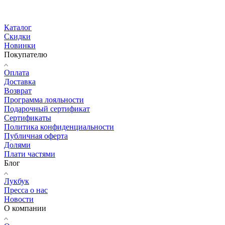
Каталог
Скидки
Новинки
Покупателю
Оплата
Доставка
Возврат
Программа лояльности
Подарочный сертификат
Сертификаты
Политика конфиденциальности
Публичная оферта
Долями
Плати частями
Блог
Лукбук
Пресса о нас
Новости
О компании