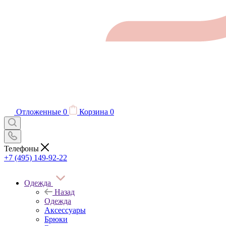
Отложенные
0
Корзина
0
Телефоны
+7 (495) 149-92-22
Одежда
Назад
Одежда
Аксессуары
Брюки