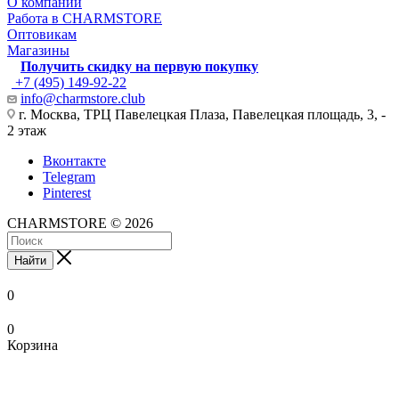
О компании
Работа в CHARMSTORE
Оптовикам
Магазины
Получить скидку на первую покупку
+7 (495) 149-92-22
info@charmstore.club
г. Москва, ТРЦ Павелецкая Плаза, Павелецкая площадь, 3, -
2 этаж
Вконтакте
Telegram
Pinterest
CHARMSTORE © 2026
Найти
0
0
Корзина