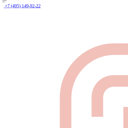
+7 (495) 149-92-22