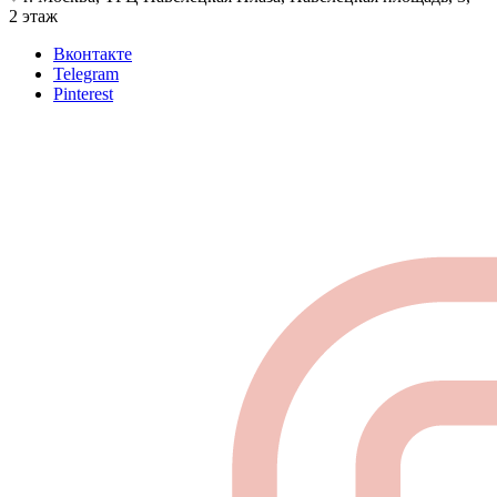
2 этаж
Вконтакте
Telegram
Pinterest