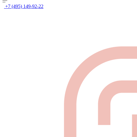
+7 (495) 149-92-22