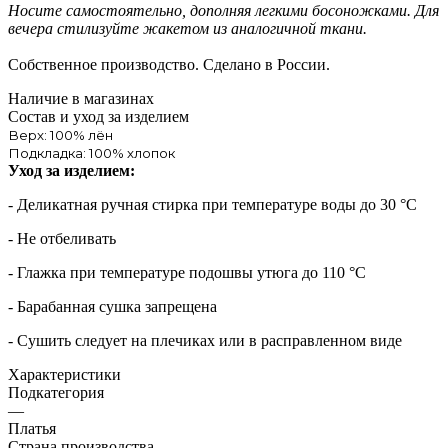
Носите самостоятельно, дополняя легкими босоножками. Для
вечера стилизуйте жакетом из аналогичной ткани.
Собственное производство. Сделано в России.
Наличие в магазинах
Состав и уход за изделием
Верх: 100% лён
Подкладка: 100% хлопок
Уход за изделием:
- Деликатная ручная стирка при температуре воды до 30 °C
- Не отбеливать
- Глажка при температуре подошвы утюга до 110 °C
- Барабанная сушка запрещена
- Сушить следует на плечиках или в расправленном виде
Характеристики
Подкатегория
—
Платья
Страна производства