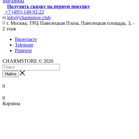
Магазины
Получить скидку на первую покупку
+7 (495) 149-92-22
info@charmstore.club
г. Москва, ТРЦ Павелецкая Плаза, Павелецкая площадь, 3, -
2 этаж
Вконтакте
Telegram
Pinterest
CHARMSTORE © 2026
Найти
0
0
Корзина