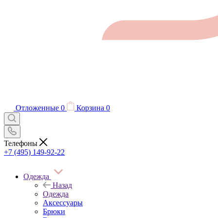
Отложенные
0
Корзина
0
Телефоны
+7 (495) 149-92-22
Одежда
Назад
Одежда
Аксессуары
Брюки