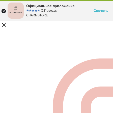
Официальное приложение
Скачать
☆☆☆☆☆
★★★★★
(23) звезды
CHARMSTORE