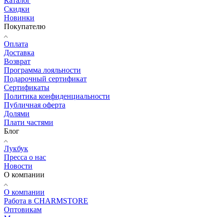
Каталог
Скидки
Новинки
Покупателю
Оплата
Доставка
Возврат
Программа лояльности
Подарочный сертификат
Сертификаты
Политика конфиденциальности
Публичная оферта
Долями
Плати частями
Блог
Лукбук
Пресса о нас
Новости
О компании
О компании
Работа в CHARMSTORE
Оптовикам