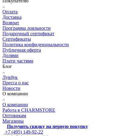
Покупателю
Оплата
Доставка
Возврат
Программа лояльности
Подарочный сертификат
Сертификаты
Политика конфиденциальности
Публичная оферта
Долями
Плати частями
Блог
Лукбук
Пресса о нас
Новости
О компании
О компании
Работа в CHARMSTORE
Оптовикам
Магазины
Получить скидку на первую покупку
+7 (495) 149-92-22