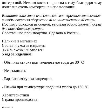
интересной. Нежная вискоза приятна к телу, благодаря чему
лонгслив очень комфортен в использовании.
Впишите лонгслив в классические монохромные костюмные
выходы сохраняя сдержанный минималистичный стиль.
Носите с брюками из денима, выбирая расслабленный образ
для повседневных встреч.
Собственное производство. Сделано в России.
Наличие в магазинах
Состав и уход за изделием
95% вискоза; 5% эластан
Уход за изделием:
- Обычная стирка при температуре воды до 30 °C
- Не отжимать
- Барабанная сушка запрещена
- Глажка при температуре подошвы утюга до 150 °C
Характеристики
Страна производства
—