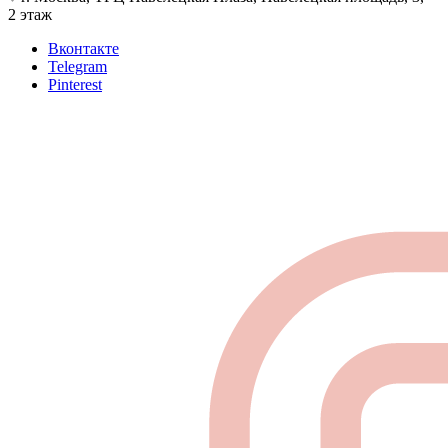
2 этаж
Вконтакте
Telegram
Pinterest