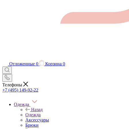
Отложенные
0
Корзина
0
Телефоны
+7 (495) 149-92-22
Одежда
Назад
Одежда
Аксессуары
Брюки