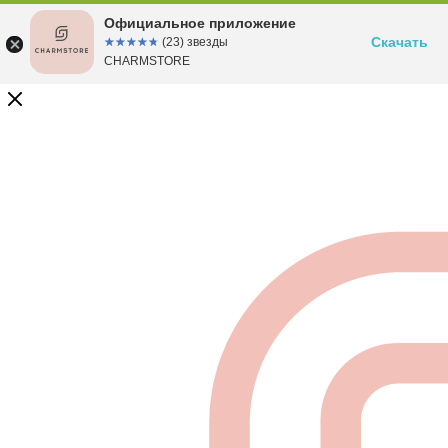
Официальное приложение
Скачать
☆☆☆☆☆
★★★★★
(23) звезды
CHARMSTORE