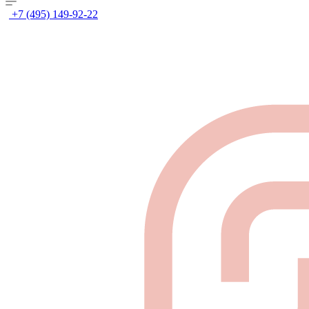
+7 (495) 149-92-22