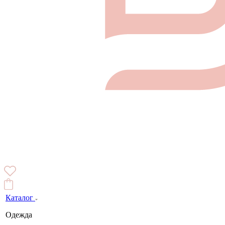
Каталог
Одежда