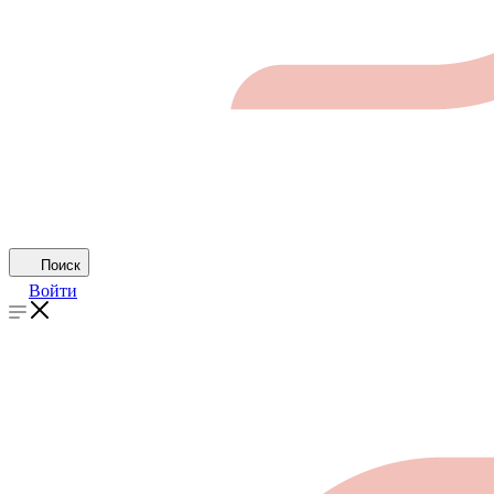
Поиск
Войти