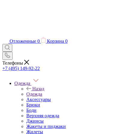
Отложенные
0
Корзина
0
Телефоны
+7 (495) 149-92-22
Одежда
Назад
Одежда
Аксессуары
Брюки
Боди
Верхняя одежда
Джинсы
Жакеты и пиджаки
Жилеты