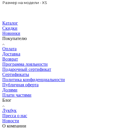
Размер на модели - XS
Каталог
Скидки
Новинки
Покупателю
Оплата
Доставка
Возврат
Программа лояльности
Подарочный сертификат
Сертификаты
Политика конфиденциальности
Публичная оферта
Долями
Плати частями
Блог
Лукбук
Пресса о нас
Новости
О компании