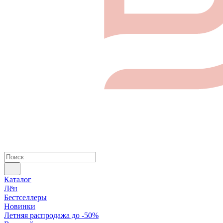
Каталог
Лён
Бестселлеры
Новинки
Летняя распродажа до -50%