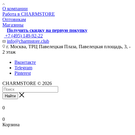
О компании
Работа в CHARMSTORE
Оптовикам
Магазины
Получить скидку на первую покупку
+7 (495) 149-92-22
info@charmstore.club
г. Москва, ТРЦ Павелецкая Плаза, Павелецкая площадь, 3, -
2 этаж
Вконтакте
Telegram
Pinterest
CHARMSTORE © 2026
Найти
0
0
Корзина