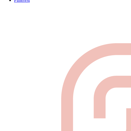
Pinterest